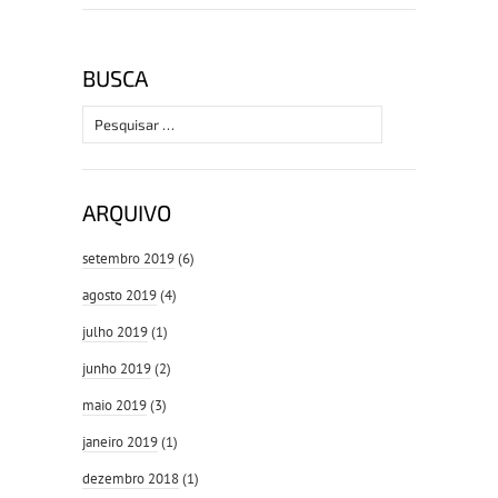
BUSCA
Pesquisar
por:
ARQUIVO
setembro 2019
(6)
agosto 2019
(4)
julho 2019
(1)
junho 2019
(2)
maio 2019
(3)
janeiro 2019
(1)
dezembro 2018
(1)