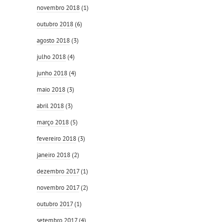
novembro 2018
(1)
outubro 2018
(6)
agosto 2018
(3)
julho 2018
(4)
junho 2018
(4)
maio 2018
(3)
abril 2018
(3)
março 2018
(5)
fevereiro 2018
(3)
janeiro 2018
(2)
dezembro 2017
(1)
novembro 2017
(2)
outubro 2017
(1)
setembro 2017
(4)