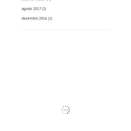
agosto 2017
(2)
dezembro 2016
(1)