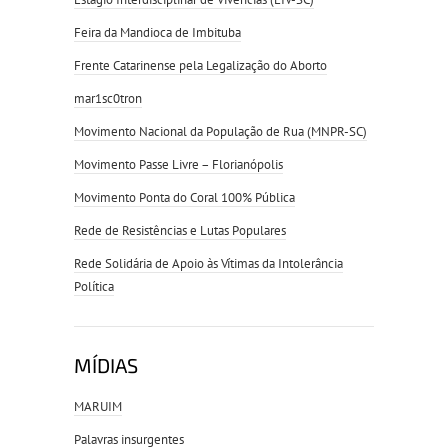
Feira da Mandioca de Imbituba
Frente Catarinense pela Legalização do Aborto
mar1sc0tron
Movimento Nacional da População de Rua (MNPR-SC)
Movimento Passe Livre – Florianópolis
Movimento Ponta do Coral 100% Pública
Rede de Resistências e Lutas Populares
Rede Solidária de Apoio às Vítimas da Intolerância
Política
MÍDIAS
MARUIM
Palavras insurgentes