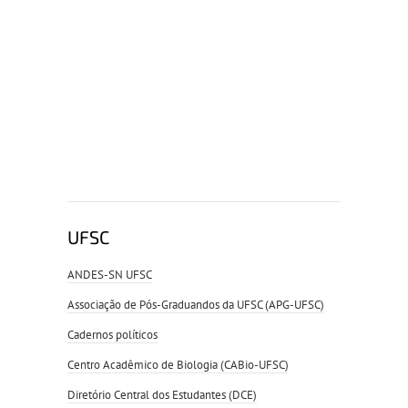
UFSC
ANDES-SN UFSC
Associação de Pós-Graduandos da UFSC (APG-UFSC)
Cadernos políticos
Centro Acadêmico de Biologia (CABio-UFSC)
Diretório Central dos Estudantes (DCE)