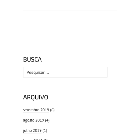
BUSCA
Pesquisar
por:
ARQUIVO
setembro 2019
(6)
agosto 2019
(4)
julho 2019
(1)