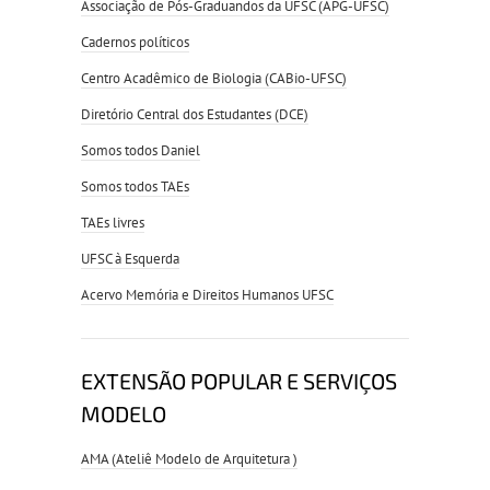
Associação de Pós-Graduandos da UFSC (APG-UFSC)
Cadernos políticos
Centro Acadêmico de Biologia (CABio-UFSC)
Diretório Central dos Estudantes (DCE)
Somos todos Daniel
Somos todos TAEs
TAEs livres
UFSC à Esquerda
Acervo Memória e Direitos Humanos UFSC
EXTENSÃO POPULAR E SERVIÇOS
MODELO
AMA (Ateliê Modelo de Arquitetura )