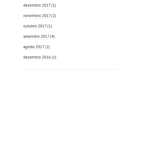
dezembro 2017
(1)
novembro 2017
(2)
outubro 2017
(1)
setembro 2017
(4)
agosto 2017
(2)
dezembro 2016
(1)