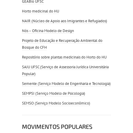
GEABio UFSC
Horto medicinal do HU
NAIR (Núcleo de Apoio aos Imigrantes e Refugiados)
Nós – Oficina Modelo de Design
Projeto de Educação e Recuperação Ambiental do
Bosque do CFH
Repositório sobre plantas medicinais do Horto do HU
SAJU UFSC (Serviço de Assessoria Jurídica Universitária
Popular)
Semente (Serviço Modelo de Engenharia e Tecnologia)
SEMPSI (Serviço Modelo de Psicologia)
SEMSO (Serviço Modelo Socioeconômico)
MOVIMENTOS POPULARES