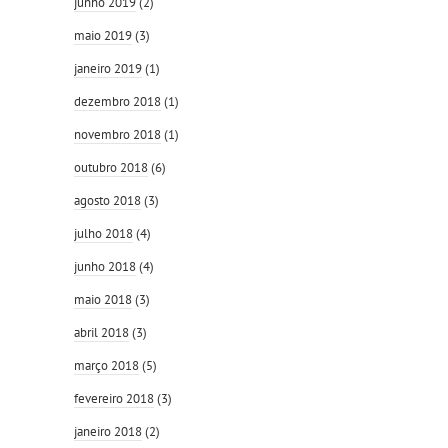
junho 2019
(2)
maio 2019
(3)
janeiro 2019
(1)
dezembro 2018
(1)
novembro 2018
(1)
outubro 2018
(6)
agosto 2018
(3)
julho 2018
(4)
junho 2018
(4)
maio 2018
(3)
abril 2018
(3)
março 2018
(5)
fevereiro 2018
(3)
janeiro 2018
(2)