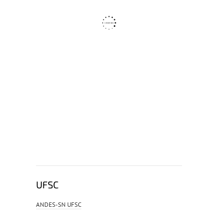
UFSC
ANDES-SN UFSC