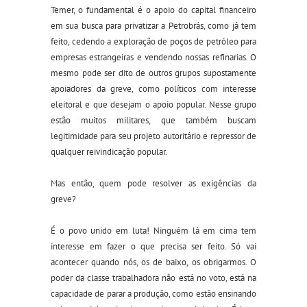
Temer, o fundamental é o apoio do capital financeiro
em sua busca para privatizar a Petrobrás, como já tem
feito, cedendo a exploração de poços de petróleo para
empresas estrangeiras e vendendo nossas refinarias. O
mesmo pode ser dito de outros grupos supostamente
apoiadores da greve, como políticos com interesse
eleitoral e que desejam o apoio popular. Nesse grupo
estão muitos militares, que também buscam
legitimidade para seu projeto autoritário e repressor de
qualquer reivindicação popular.
Mas então, quem pode resolver as exigências da
greve?
É o povo unido em luta! Ninguém lá em cima tem
interesse em fazer o que precisa ser feito. Só vai
acontecer quando nós, os de baixo, os obrigarmos. O
poder da classe trabalhadora não está no voto, está na
capacidade de parar a produção, como estão ensinando