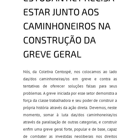
ESTAR JUNTO AOS
CAMINHONEIROS NA
CONSTRUÇÃO DA
GREVE GERAL
Nós, da Coletiva Centospé, nos colocamos ao lado
das/dos caminhoneiras/os em greve e contra as
tentativas de oferecer soluções falsas para seus
problemas. A greve iniciada por esse setor demonstra a
força da classe trabalhadora e seu poder de construir a
própria história através da ação direta. Devemos, neste
momento, somar à luta das/dos caminhoneiras/os
através da paralisação de outras categorias, e construir
enfim uma greve geral forte, popular e de base, capaz
de combater as investidas neoliberais nos direitos