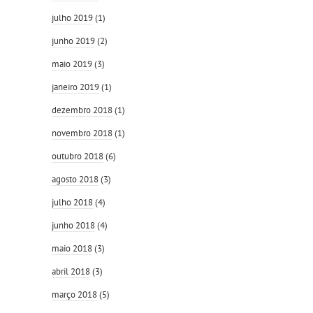
julho 2019
(1)
junho 2019
(2)
maio 2019
(3)
janeiro 2019
(1)
dezembro 2018
(1)
novembro 2018
(1)
outubro 2018
(6)
agosto 2018
(3)
julho 2018
(4)
junho 2018
(4)
maio 2018
(3)
abril 2018
(3)
março 2018
(5)