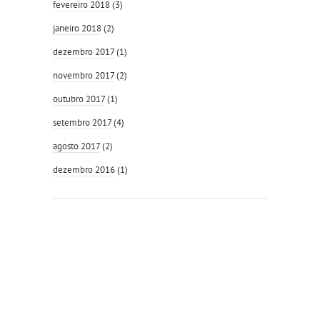
fevereiro 2018
(3)
janeiro 2018
(2)
dezembro 2017
(1)
novembro 2017
(2)
outubro 2017
(1)
setembro 2017
(4)
agosto 2017
(2)
dezembro 2016
(1)