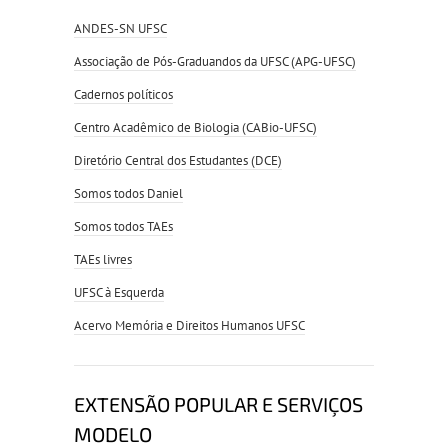
ANDES-SN UFSC
Associação de Pós-Graduandos da UFSC (APG-UFSC)
Cadernos políticos
Centro Acadêmico de Biologia (CABio-UFSC)
Diretório Central dos Estudantes (DCE)
Somos todos Daniel
Somos todos TAEs
TAEs livres
UFSC à Esquerda
Acervo Memória e Direitos Humanos UFSC
EXTENSÃO POPULAR E SERVIÇOS
MODELO