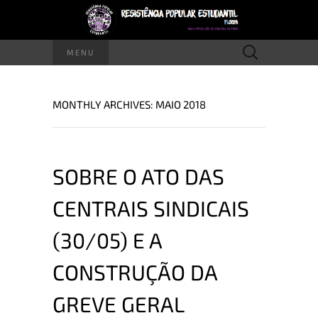
Pesquisar
MENU
por:
MONTHLY ARCHIVES: MAIO 2018
SOBRE O ATO DAS
CENTRAIS SINDICAIS
(30/05) E A
CONSTRUÇÃO DA
GREVE GERAL