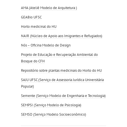
AMA (Ateliê Modelo de Arquitetura )
GEABio UFSC
Horto medicinal do HU
NAIR (Núcleo de Apoio aos Imigrantes e Refugiados)
Nós – Oficina Modelo de Design
Projeto de Educação e Recuperação Ambiental do
Bosque do CFH
Repositório sobre plantas medicinais do Horto do HU
SAJU UFSC (Serviço de Assessoria Jurídica Universitária
Popular)
Semente (Serviço Modelo de Engenharia e Tecnologia)
SEMPSI (Serviço Modelo de Psicologia)
SEMSO (Serviço Modelo Socioeconômico)