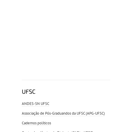
UFSC
ANDES-SN UFSC
Associação de Pós-Graduandos da UFSC (APG-UFSC)
Cadernos políticos