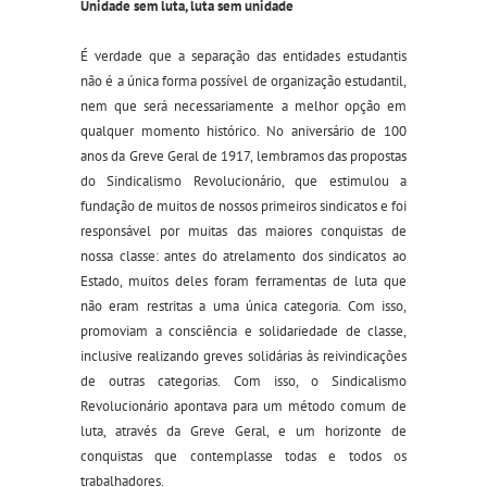
Unidade sem luta, luta sem unidade
É verdade que a separação das entidades estudantis
não é a única forma possível de organização estudantil,
nem que será necessariamente a melhor opção em
qualquer momento histórico. No aniversário de 100
anos da Greve Geral de 1917, lembramos das propostas
do Sindicalismo Revolucionário, que estimulou a
fundação de muitos de nossos primeiros sindicatos e foi
responsável por muitas das maiores conquistas de
nossa classe: antes do atrelamento dos sindicatos ao
Estado, muitos deles foram ferramentas de luta que
não eram restritas a uma única categoria. Com isso,
promoviam a consciência e solidariedade de classe,
inclusive realizando greves solidárias às reivindicações
de outras categorias. Com isso, o Sindicalismo
Revolucionário apontava para um método comum de
luta, através da Greve Geral, e um horizonte de
conquistas que contemplasse todas e todos os
trabalhadores.