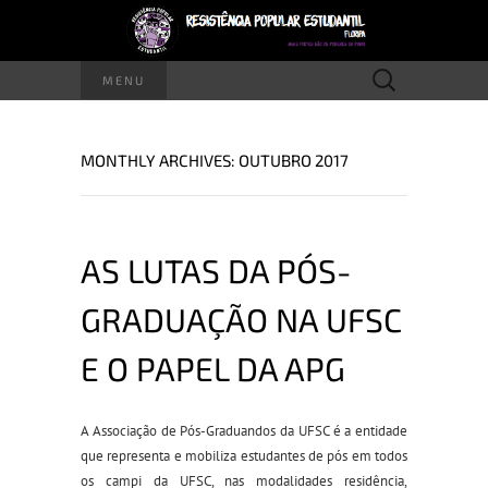
Pesquisar
MENU
por:
MONTHLY ARCHIVES: OUTUBRO 2017
AS LUTAS DA PÓS-
GRADUAÇÃO NA UFSC
E O PAPEL DA APG
A Associação de Pós-Graduandos da UFSC é a entidade
que representa e mobiliza estudantes de pós em todos
os campi da UFSC, nas modalidades residência,