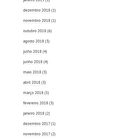
dezembro 2018
(1)
novembro 2018
(1)
outubro 2018
(6)
agosto 2018
(3)
julho 2018
(4)
junho 2018
(4)
maio 2018
(3)
abril 2018
(3)
março 2018
(5)
fevereiro 2018
(3)
janeiro 2018
(2)
dezembro 2017
(1)
novembro 2017
(2)