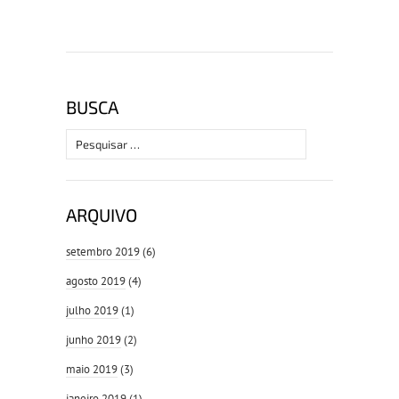
BUSCA
Pesquisar
por:
ARQUIVO
setembro 2019
(6)
agosto 2019
(4)
julho 2019
(1)
junho 2019
(2)
maio 2019
(3)
janeiro 2019
(1)