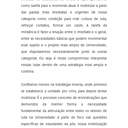
como tarefa para o momento atual é mobilizar a partir
das pautas mais imediatas e urgentes de nossa
categoria como condição para criar cultura de luta,
reforçar contatos, formar um caldo. A tarefa da
militância é fazer a relação entre o imediato e o geral,
entre as necessidades básicas que podem movimentar
esse sujeito e o projeto mais amplo de Universidade,
que
disputaremos necessariamente junto às outras
categorias. Ou seja, é nosso compromisso interpretar
nossas lutas dentro de uma estratégia mais ampla e
coletiva.
Confiamos menos na estratégia inversa, onde primeiro
se estabelece a unidade por cima, para depois tentar
mobilizar. É o processo concreto de reivindicações que
demonstra da melhor forma a necessidade
fundamental da articulação entre todos os setores de
luta na Universidade. A partir do foco nas questões
específicas de estudantes da pós, nossa mobilização