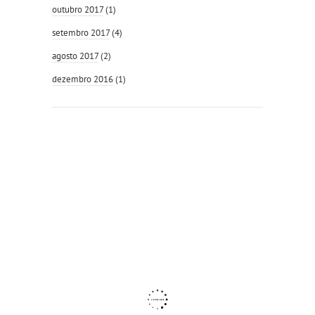
outubro 2017
(1)
setembro 2017
(4)
agosto 2017
(2)
dezembro 2016
(1)