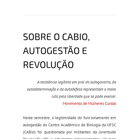
SOBRE O CABIO,
AUTOGESTÃO E
REVOLUÇÃO
A resistência legítima e
m prol do autogoverno, da
autodeterminação e da autodefesa representam a maior
luta pela liberdade que se pode exercer.
Movimento de Mulheres Curdas
Neste semestre, a legitimidade do funcionamento em
autogestão do Centro Acadêmico de Biologia da UFSC
(CABio) foi questionada por militantes da Juventude