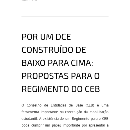
POR UM DCE
CONSTRUÍDO DE
BAIXO PARA CIMA:
PROPOSTAS PARA O
REGIMENTO DO CEB
O Conselho de Entidades de Base (CEB) é
uma
ferramenta
importante na construção da mobilização
estudantil.
A existência de um Regimento para o CEB
pode cumprir um papel importante
por apresentar
a