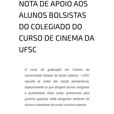
NOTA DE APOIO AOS
ALUNOS BOLSISTAS
DO COLEGIADO DO
CURSO DE CINEMA DA
UFSC
O curso de graduação em Cinema da
Universidade Federal de Santa Catarina – UFSC
repudia os cortes das bolsas permanência,
especialmente os que atingem alunos indígenas
e quilombolas. Estes cortes, promovidos pelo
governo golpista, estão obrigando centenas de
alunos a desistirem de cursar o ensino superior.