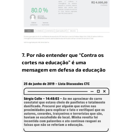
7
.
Por
não entender que “Contra os
cortes na educação” é uma
mensagem em defesa da educação