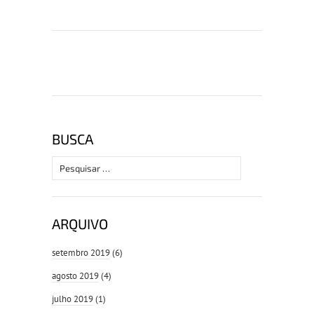
BUSCA
Pesquisar
por:
ARQUIVO
setembro 2019
(6)
agosto 2019
(4)
julho 2019
(1)