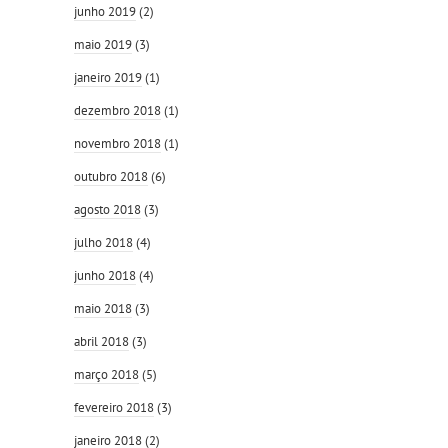
junho 2019
(2)
maio 2019
(3)
janeiro 2019
(1)
dezembro 2018
(1)
novembro 2018
(1)
outubro 2018
(6)
agosto 2018
(3)
julho 2018
(4)
junho 2018
(4)
maio 2018
(3)
abril 2018
(3)
março 2018
(5)
fevereiro 2018
(3)
janeiro 2018
(2)