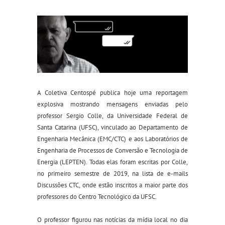
A Coletiva Centospé publica hoje uma reportagem
explosiva mostrando mensagens enviadas pelo
professor
Sergio Colle,
da Universidade Federal de
Santa Catarina (UFSC),
vinculado ao Departamento de
Engenharia Mecânica (EMC/CTC) e aos Laboratórios de
Engenharia de Processos de Conversão e Tecnologia de
Energia (LEPTEN). Todas elas foram escritas por Colle,
no primeiro semestre de 2019, na lista de e-mails
Discussões CTC, onde estão inscritos a maior parte dos
professores do Centro Tecnológico da UFSC.
O professor figurou nas notícias da mídia local no dia