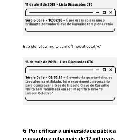
E se identificar muito com o “Imbecil Coletivo”
6. Por criticar a universidade pública
enquanto ganha mais de 17 mil reais