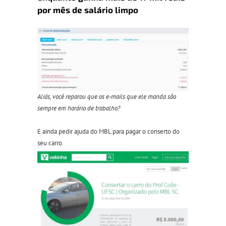
por mês de salário limpo
Aliás, você reparou que os e-mails que ele manda são
sempre em horário de trabalho?
E ainda pedir ajuda do MBL para pagar o conserto do
seu carro.