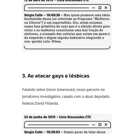
3. Ao atacar gays e lésbicas
Falando sobre Glenn Greenwald, nosso parceiro no
jornalismo investigativo, casado com o atual deputado
federal David Miranda.