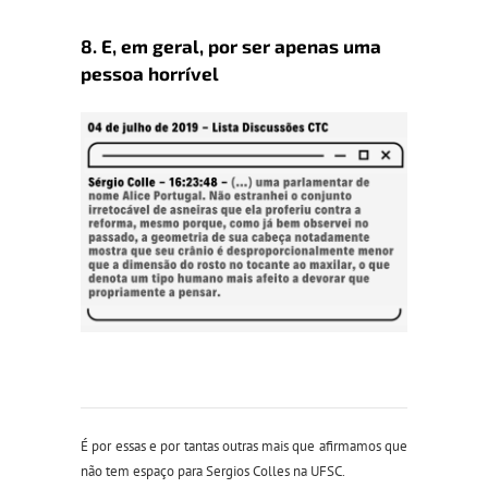
8. E, em geral, por ser apenas uma
pessoa horrível
É por essas e por tantas outras mais que afirmamos que
não tem espaço para Sergios Colles na UFSC.