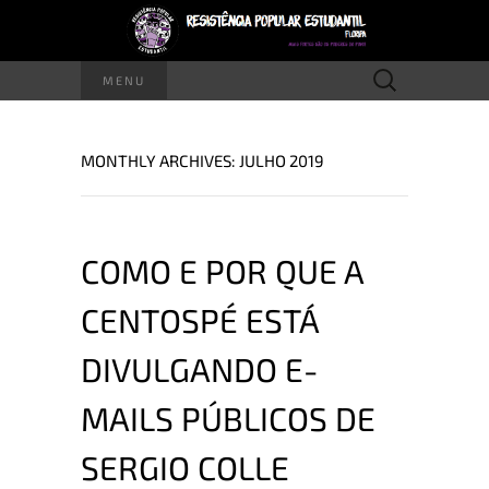
Pesquisar
MENU
por:
MONTHLY ARCHIVES: JULHO 2019
COMO E POR QUE A
CENTOSPÉ ESTÁ
DIVULGANDO E-
MAILS PÚBLICOS DE
SERGIO COLLE