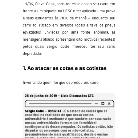
14/06, Greve Geral, após ter estacionado seu carro em
frente a um piquete na UFSC e ter aplicado uma prova
a seus estudantes às 7h30 da manhã – enquanto seu
carro foi riscado em diversos locais e teve os pneus
esvaziados. Enviadas por uma fonte anônima, as
mensagens abaixo apresentam oito motivos (recentes)
pelos quais Sergio Colle mereceu ter seu carro
depredado.
1. Ao atacar as cotas e as cotistas
Inventando quem foi que depredou seu carro.