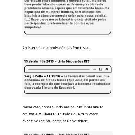
Ao interpretar a motivação das feministas.
Nesse caso, conseguindo em poucas linhas atacar
cotistas e mulheres. Segundo Colle, tem votos
excessivos de mulheres na universidade.