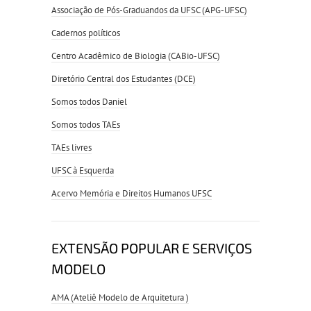
Associação de Pós-Graduandos da UFSC (APG-UFSC)
Cadernos políticos
Centro Acadêmico de Biologia (CABio-UFSC)
Diretório Central dos Estudantes (DCE)
Somos todos Daniel
Somos todos TAEs
TAEs livres
UFSC à Esquerda
Acervo Memória e Direitos Humanos UFSC
EXTENSÃO POPULAR E SERVIÇOS
MODELO
AMA (Ateliê Modelo de Arquitetura )