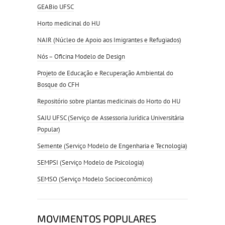
GEABio UFSC
Horto medicinal do HU
NAIR (Núcleo de Apoio aos Imigrantes e Refugiados)
Nós – Oficina Modelo de Design
Projeto de Educação e Recuperação Ambiental do
Bosque do CFH
Repositório sobre plantas medicinais do Horto do HU
SAJU UFSC (Serviço de Assessoria Jurídica Universitária
Popular)
Semente (Serviço Modelo de Engenharia e Tecnologia)
SEMPSI (Serviço Modelo de Psicologia)
SEMSO (Serviço Modelo Socioeconômico)
MOVIMENTOS POPULARES