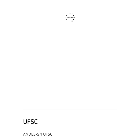
UFSC
ANDES-SN UFSC