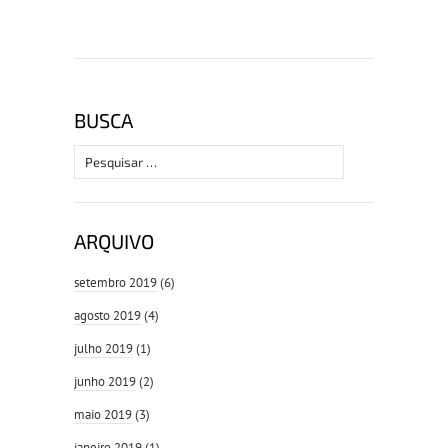
BUSCA
Pesquisar
por:
ARQUIVO
setembro 2019
(6)
agosto 2019
(4)
julho 2019
(1)
junho 2019
(2)
maio 2019
(3)
janeiro 2019
(1)