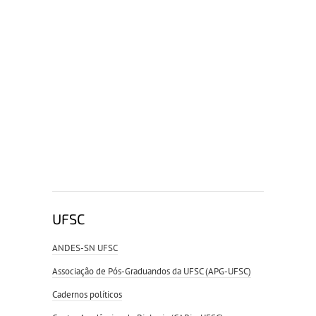
UFSC
ANDES-SN UFSC
Associação de Pós-Graduandos da UFSC (APG-UFSC)
Cadernos políticos