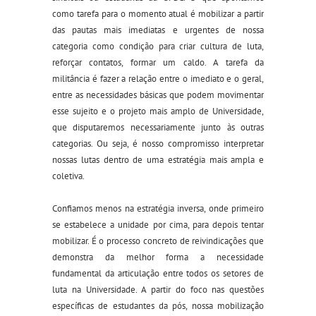
como tarefa para o momento atual é mobilizar a partir
das pautas mais imediatas e urgentes de nossa
categoria como condição para criar cultura de luta,
reforçar contatos, formar um caldo. A tarefa da
militância é fazer a relação entre o imediato e o geral,
entre as necessidades básicas que podem movimentar
esse sujeito e o projeto mais amplo de Universidade,
que
disputaremos necessariamente junto às outras
categorias. Ou seja, é nosso compromisso interpretar
nossas lutas dentro de uma estratégia mais ampla e
coletiva.
Confiamos menos na estratégia inversa, onde primeiro
se estabelece a unidade por cima, para depois tentar
mobilizar. É o processo concreto de reivindicações que
demonstra da melhor forma a necessidade
fundamental da articulação entre todos os setores de
luta na Universidade. A partir do foco nas questões
específicas de estudantes da pós, nossa mobilização