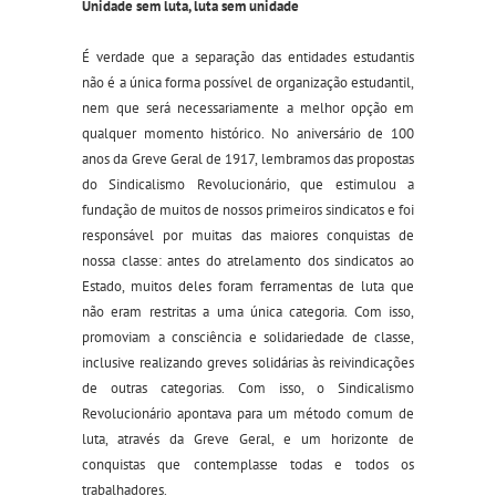
Unidade sem luta, luta sem unidade
É verdade que a separação das entidades estudantis
não é a única forma possível de organização estudantil,
nem que será necessariamente a melhor opção em
qualquer momento histórico. No aniversário de 100
anos da Greve Geral de 1917, lembramos das propostas
do Sindicalismo Revolucionário, que estimulou a
fundação de muitos de nossos primeiros sindicatos e foi
responsável por muitas das maiores conquistas de
nossa classe: antes do atrelamento dos sindicatos ao
Estado, muitos deles foram ferramentas de luta que
não eram restritas a uma única categoria. Com isso,
promoviam a consciência e solidariedade de classe,
inclusive realizando greves solidárias às reivindicações
de outras categorias. Com isso, o Sindicalismo
Revolucionário apontava para um método comum de
luta, através da Greve Geral, e um horizonte de
conquistas que contemplasse todas e todos os
trabalhadores.