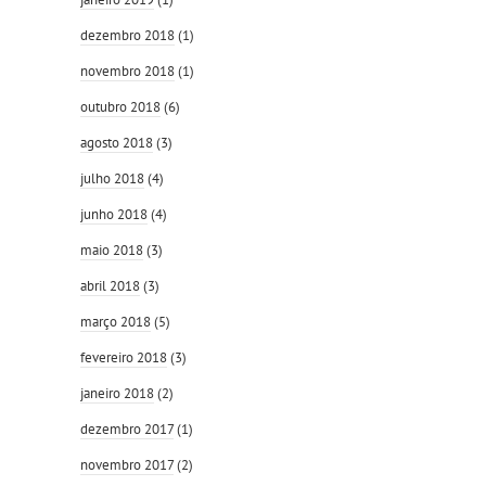
dezembro 2018
(1)
novembro 2018
(1)
outubro 2018
(6)
agosto 2018
(3)
julho 2018
(4)
junho 2018
(4)
maio 2018
(3)
abril 2018
(3)
março 2018
(5)
fevereiro 2018
(3)
janeiro 2018
(2)
dezembro 2017
(1)
novembro 2017
(2)