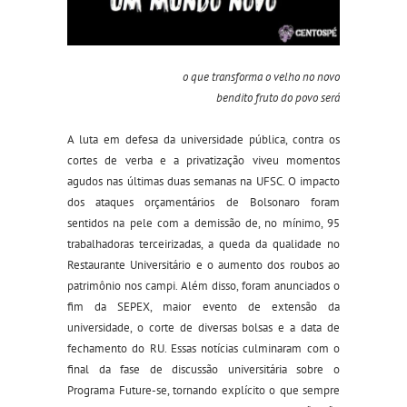
o que transforma o velho no novo
bendito fruto do povo será
A luta em defesa da universidade pública, contra os
cortes de verba e a privatização viveu momentos
agudos nas últimas duas semanas na UFSC. O impacto
dos ataques orçamentários de Bolsonaro foram
sentidos na pele com a demissão de, no mínimo, 95
trabalhadoras terceirizadas, a queda da qualidade no
Restaurante Universitário e o aumento dos roubos ao
patrimônio nos campi. Além disso, foram anunciados o
fim da SEPEX, maior evento de extensão da
universidade, o corte de diversas bolsas e a data de
fechamento do RU. Essas notícias culminaram com o
final da fase de discussão universitária sobre o
Programa Future-se, tornando explícito o que sempre