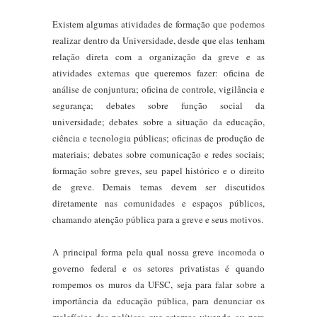
Existem algumas atividades de formação que podemos
realizar dentro da Universidade, desde que elas tenham
relação direta com a organização da greve e as
atividades externas que queremos fazer: oficina de
análise de conjuntura; oficina de controle, vigilância e
segurança; debates sobre função social da
universidade; debates sobre a situação da educação,
ciência e tecnologia públicas; oficinas de produção de
materiais; debates sobre comunicação e redes sociais;
formação sobre greves, seu papel histórico e o direito
de greve. Demais temas devem ser discutidos
diretamente nas comunidades e espaços públicos,
chamando atenção pública para a greve e seus motivos.
A principal forma pela qual nossa greve incomoda o
governo federal e os setores privatistas é quando
rompemos os muros da UFSC, seja para falar sobre a
importância da educação pública, para denunciar os
malefícios das políticas que estamos vivendo ou para