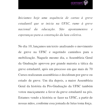
Iniciamos hoje uma sequência de cartas à greve
estudantil que se inicia na UFSC, rumo à greve
nacional da educação. São apontamentos e
esperanças para a construção da luta coletiva.
No dia 10, lançamos um texto analisando o movimento
de greve na UFSC e sugerindo caminhos para a
mobilização. Naquele mesmo dia, a Assembleia Geral
da Graduação aprovou por grande maioria a tática da
greve estudantil, após um processo em que mais de 70
Cursos realizaram assembleias e decidiram por greve ou
estado de greve. Um dia depois, a maior Assembleia
Geral da história da Pós-Graduação da UFSC também
votou maciçamente a favor da greve estudantil na pós.
Estamos vendo a história se fazer na UFSC, a partir de
nossas mãos, conforme essa jornada de lutas toma força.