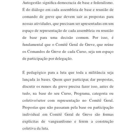
Autogestão significa democracia de base e federalismo.
É do diálogo em cada assembleia de base e reunião de
comando de greve que devem sair as propostas para
nossas atividades, que precisam ser apresentadas em um
espaço de representação de cada assembleia ou reunião
de base para uma decisão comum. Por isso, é
fundamental que o Comitê Geral de Greve, que reúne
os Comandos de Greve de cada Curso, seja um espaço
de participação por delegação.
É pedagógico para a luta que toda a militância seja
lançada às bases. Quem quer participar, dar propostas,
discutir os rumos da greve precisa fazer isso, antes de
tudo, na base do seu Curso, Programa, categoria ou
coletivo/setor com representação no Comitê Geral.
Propostas que não passaram pela base ou participação
individual em Comitê Geral de Greve são formas
explícitas de vanguardismo e ferem a construção
coletiva da luta.