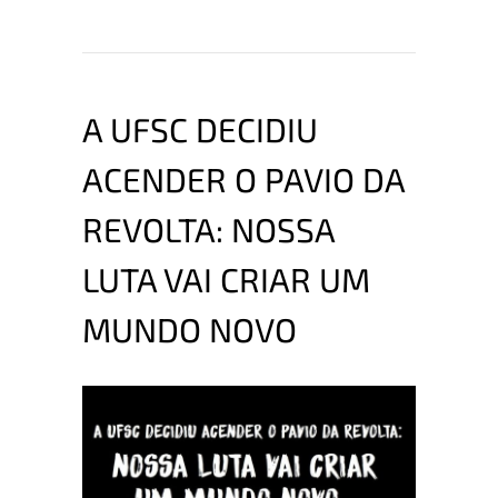
A UFSC DECIDIU
ACENDER O PAVIO DA
REVOLTA: NOSSA
LUTA VAI CRIAR UM
MUNDO NOVO