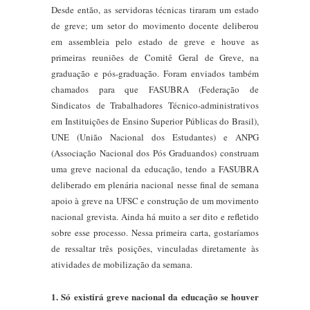
Desde então, as servidoras técnicas tiraram um estado
de greve; um setor do movimento docente deliberou
em assembleia pelo estado de greve e houve as
primeiras reuniões de Comitê Geral de Greve, na
graduação e pós-graduação. Foram enviados também
chamados para que FASUBRA (Federação de
Sindicatos de Trabalhadores Técnico-administrativos
em Instituições de Ensino Superior Públicas do Brasil),
UNE (União Nacional dos Estudantes) e ANPG
(Associação Nacional dos Pós Graduandos) construam
uma greve nacional da educação, tendo a FASUBRA
deliberado em plenária nacional nesse final de semana
apoio à greve na UFSC e construção de um movimento
nacional grevista. Ainda há muito a ser dito e refletido
sobre esse processo. Nessa primeira carta, gostaríamos
de ressaltar três posições, vinculadas diretamente às
atividades de mobilização da semana.
1. Só existirá greve nacional da educação se houver