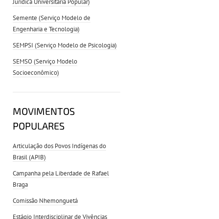
Jurídica Universitária Popular)
Semente (Serviço Modelo de
Engenharia e Tecnologia)
SEMPSI (Serviço Modelo de Psicologia)
SEMSO (Serviço Modelo
Socioeconômico)
MOVIMENTOS
POPULARES
Articulação dos Povos Indígenas do
Brasil (APIB)
Campanha pela Liberdade de Rafael
Braga
Comissão Nhemonguetá
Estágio Interdisciplinar de Vivências