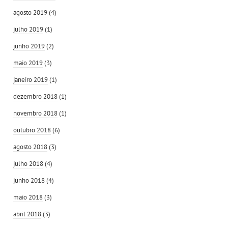
agosto 2019
(4)
julho 2019
(1)
junho 2019
(2)
maio 2019
(3)
janeiro 2019
(1)
dezembro 2018
(1)
novembro 2018
(1)
outubro 2018
(6)
agosto 2018
(3)
julho 2018
(4)
junho 2018
(4)
maio 2018
(3)
abril 2018
(3)