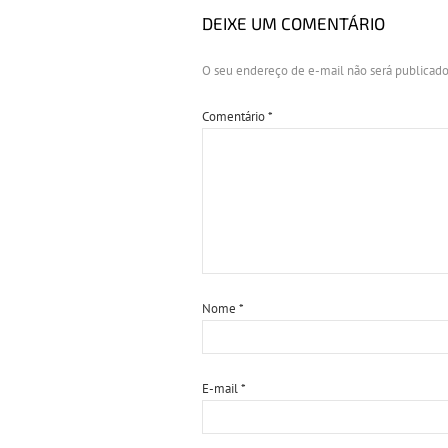
DEIXE UM COMENTÁRIO
O seu endereço de e-mail não será publicado
Comentário
*
Nome
*
E-mail
*