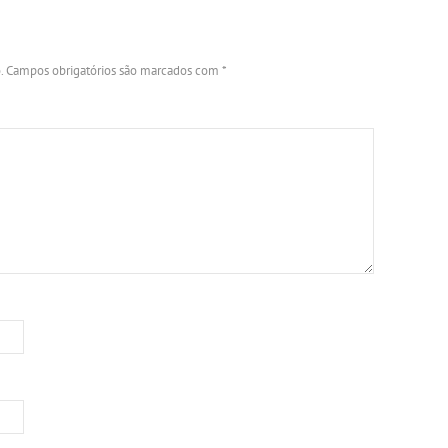
.
Campos obrigatórios são marcados com
*