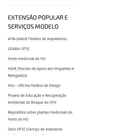
EXTENSÃO POPULAR E
SERVIÇOS MODELO
AMA (Ateliê Modelo de Arquitetura )
GEABio UFSC
Horto medicinal do HU
NAIR (Núcleo de Apoio aos Imigrantes e
Refugiados)
Nós – Oficina Modelo de Design
Projeto de Educação e Recuperação
Ambiental do Bosque do CFH
Repositório sobre plantas medicinais do
Horto do HU
SAJU UFSC (Serviço de Assessoria