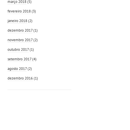
março 2018
(5)
fevereiro 2018
(3)
janeiro 2018
(2)
dezembro 2017
(1)
novembro 2017
(2)
outubro 2017
(1)
setembro 2017
(4)
agosto 2017
(2)
dezembro 2016
(1)