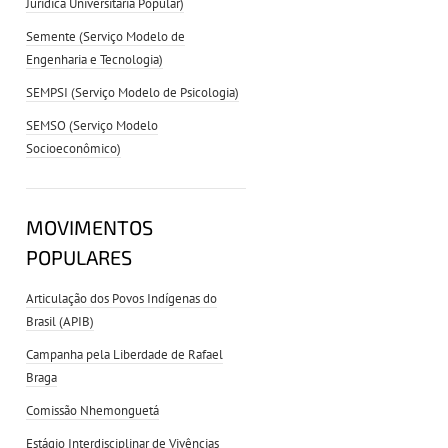
Jurídica Universitária Popular)
Semente (Serviço Modelo de
Engenharia e Tecnologia)
SEMPSI (Serviço Modelo de Psicologia)
SEMSO (Serviço Modelo
Socioeconômico)
MOVIMENTOS
POPULARES
Articulação dos Povos Indígenas do
Brasil (APIB)
Campanha pela Liberdade de Rafael
Braga
Comissão Nhemonguetá
Estágio Interdisciplinar de Vivências