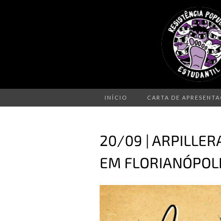
INÍCIO
CARTA DE APRESENT
20/09 | ARPILLE
EM FLORIANÓPOL