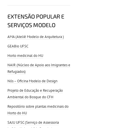
EXTENSÃO POPULAR E
SERVIÇOS MODELO
AMA (Ateliê Modelo de Arquitetura )
GEABio UFSC
Horto medicinal do HU
NAIR (Núcleo de Apoio aos Imigrantes e
Refugiados)
Nós – Oficina Modelo de Design
Projeto de Educação e Recuperação
Ambiental do Bosque do CFH
Repositório sobre plantas medicinais do
Horto do HU
SAJU UFSC (Serviço de Assessoria