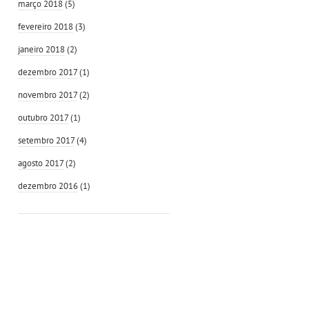
março 2018
(5)
fevereiro 2018
(3)
janeiro 2018
(2)
dezembro 2017
(1)
novembro 2017
(2)
outubro 2017
(1)
setembro 2017
(4)
agosto 2017
(2)
dezembro 2016
(1)