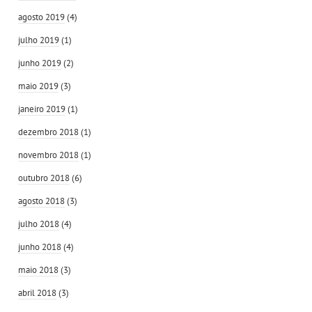
agosto 2019
(4)
julho 2019
(1)
junho 2019
(2)
maio 2019
(3)
janeiro 2019
(1)
dezembro 2018
(1)
novembro 2018
(1)
outubro 2018
(6)
agosto 2018
(3)
julho 2018
(4)
junho 2018
(4)
maio 2018
(3)
abril 2018
(3)