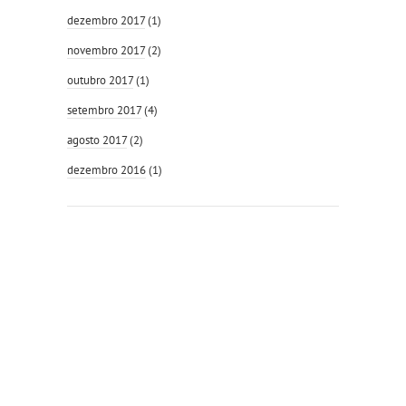
dezembro 2017
(1)
novembro 2017
(2)
outubro 2017
(1)
setembro 2017
(4)
agosto 2017
(2)
dezembro 2016
(1)