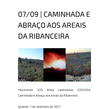
07/09 | CAMINHADA E
ABRAÇO AOS AREAIS
DA RIBANCEIRA
Movimento SOS Butia catarinensis CONVIDA:
Caminhada e Abraço aos Areais da Ribanceira
Quando: 7 de setembro de 2017