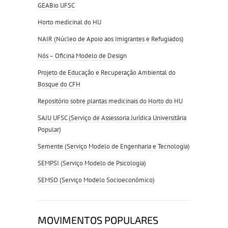
GEABio UFSC
Horto medicinal do HU
NAIR (Núcleo de Apoio aos Imigrantes e Refugiados)
Nós – Oficina Modelo de Design
Projeto de Educação e Recuperação Ambiental do
Bosque do CFH
Repositório sobre plantas medicinais do Horto do HU
SAJU UFSC (Serviço de Assessoria Jurídica Universitária
Popular)
Semente (Serviço Modelo de Engenharia e Tecnologia)
SEMPSI (Serviço Modelo de Psicologia)
SEMSO (Serviço Modelo Socioeconômico)
MOVIMENTOS POPULARES