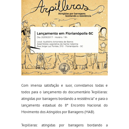
Com imensa satisfação e suor, convidamos todas e
todos para o lançamento do documentário “Arpilleras:
atingidas por barragens bordando a resistência” e para o
lançamento estadual do 8º Encontro Nacional do
Movimento dos Atingidos por Barragens (MAB).
“Arpilleras: atingidas por barragens bordando a