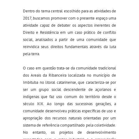
Dentro do tema central escolhido para as atividades de
2017, buscamos promover com o presente espaço uma
atividade capaz de debater os aspectos inerentes de
Direito e Resistência em um caso prático de conflito
social, analisados a partir de uma comunidade que
reinvidica seus direitos fundamentais através da luta
pela terra.
O caso em questão trata-se da comunidade tradicional
dos Areais da Ribanceira localizada no município de
Imbituba no litoral catarinense, que caracteriza-se por
ser um grupo social descendente de açorianos e
indígenas que faz uso comum do
território desde o
século XIX. Ao longo das sucessivas gerações, a
comunidade desenvolveu práticas específicas de uso e
apropriação dos recursos naturais orientadas por um
sistema de referência compartilhado pela coletividade.
No entanto, os projetos de desenvolvimento