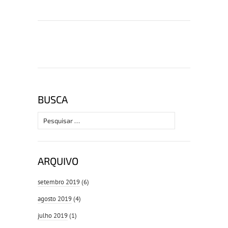
BUSCA
Pesquisar
por:
ARQUIVO
setembro 2019
(6)
agosto 2019
(4)
julho 2019
(1)