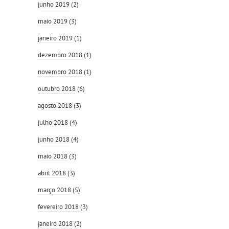
junho 2019
(2)
maio 2019
(3)
janeiro 2019
(1)
dezembro 2018
(1)
novembro 2018
(1)
outubro 2018
(6)
agosto 2018
(3)
julho 2018
(4)
junho 2018
(4)
maio 2018
(3)
abril 2018
(3)
março 2018
(5)
fevereiro 2018
(3)
janeiro 2018
(2)