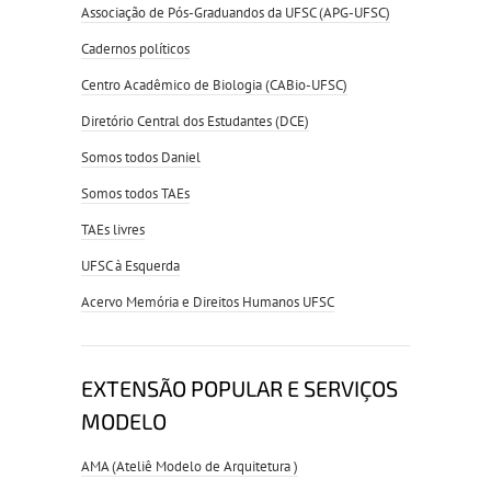
Associação de Pós-Graduandos da UFSC (APG-UFSC)
Cadernos políticos
Centro Acadêmico de Biologia (CABio-UFSC)
Diretório Central dos Estudantes (DCE)
Somos todos Daniel
Somos todos TAEs
TAEs livres
UFSC à Esquerda
Acervo Memória e Direitos Humanos UFSC
EXTENSÃO POPULAR E SERVIÇOS
MODELO
AMA (Ateliê Modelo de Arquitetura )