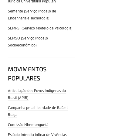
Jurídica Universitária Popular)
Semente (Serviço Modelo de
Engenharia e Tecnologia)
SEMPSI (Serviço Modelo de Psicologia)
SEMSO (Serviço Modelo
Socioeconômico)
MOVIMENTOS
POPULARES
Articulação dos Povos Indígenas do
Brasil (APIB)
Campanha pela Liberdade de Rafael
Braga
Comissão Nhemonguetá
Estágio Interdisciplinar de Vivências