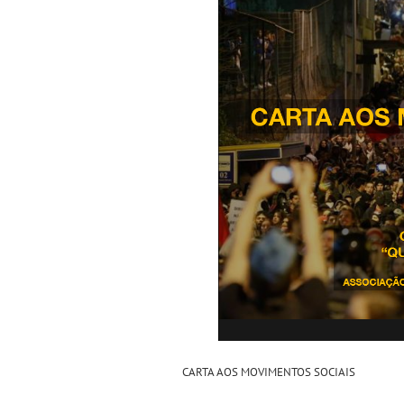
CARTA AOS MOVIMENTOS SOCIAIS