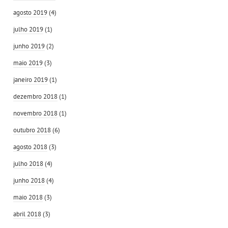
agosto 2019
(4)
julho 2019
(1)
junho 2019
(2)
maio 2019
(3)
janeiro 2019
(1)
dezembro 2018
(1)
novembro 2018
(1)
outubro 2018
(6)
agosto 2018
(3)
julho 2018
(4)
junho 2018
(4)
maio 2018
(3)
abril 2018
(3)