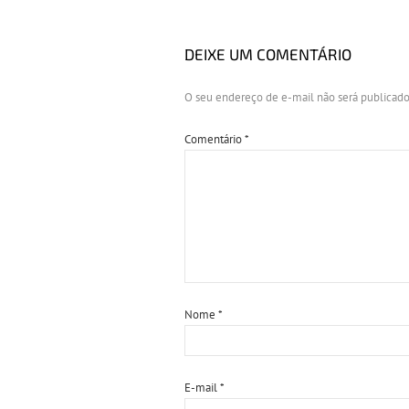
DEIXE UM COMENTÁRIO
O seu endereço de e-mail não será publicado
Comentário
*
Nome
*
E-mail
*