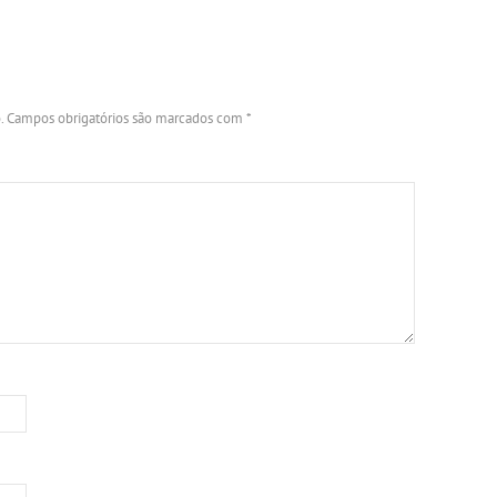
.
Campos obrigatórios são marcados com
*