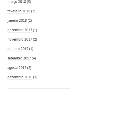
março 2018
(5)
fevereiro 2018
(3)
janeiro 2018
(2)
dezembro 2017
(1)
novembro 2017
(2)
outubro 2017
(1)
setembro 2017
(4)
agosto 2017
(2)
dezembro 2016
(1)