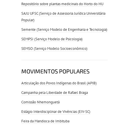
Repositório sobre plantas medicinais do Horto do HU
SAJU UFSC (Serviço de Assessoria Jurídica Universitária
Popular)
Semente (Serviço Modelo de Engenharia e Tecnologia)
SEMPSI (Serviço Modelo de Psicologia)
SEMSO (Serviço Modelo Socioeconômico)
MOVIMENTOS POPULARES
Articulação dos Povos Indígenas do Brasil (APIB)
Campanha pela Liberdade de Rafael Braga
Comissão Nhemonguetá
Estágio Interdisciplinar de Vivências (EIV-SC)
Feira da Mandioca de Imbituba