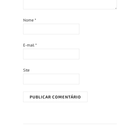
Nome
*
E-mail
*
Site