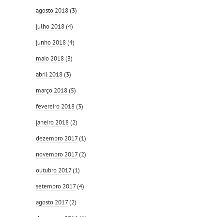
agosto 2018
(3)
julho 2018
(4)
junho 2018
(4)
maio 2018
(3)
abril 2018
(3)
março 2018
(5)
fevereiro 2018
(3)
janeiro 2018
(2)
dezembro 2017
(1)
novembro 2017
(2)
outubro 2017
(1)
setembro 2017
(4)
agosto 2017
(2)