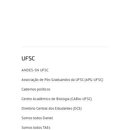
UFSC
ANDES-SN UFSC
Associação de Pós-Graduandos da UFSC (APG-UFSC)
Cadernos políticos
Centro Acadêmico de Biologia (CABio-UFSC)
Diretório Central dos Estudantes (DCE)
Somos todos Daniel
Somos todos TAEs