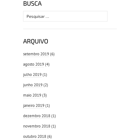
BUSCA
Pesquisar
por:
ARQUIVO
setembro 2019
(6)
agosto 2019
(4)
julho 2019
(1)
junho 2019
(2)
maio 2019
(3)
janeiro 2019
(1)
dezembro 2018
(1)
novembro 2018
(1)
outubro 2018
(6)