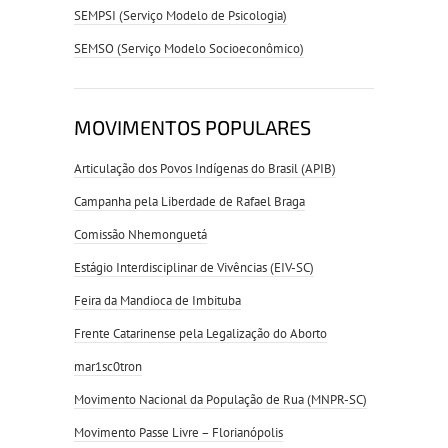
SEMPSI (Serviço Modelo de Psicologia)
SEMSO (Serviço Modelo Socioeconômico)
MOVIMENTOS POPULARES
Articulação dos Povos Indígenas do Brasil (APIB)
Campanha pela Liberdade de Rafael Braga
Comissão Nhemonguetá
Estágio Interdisciplinar de Vivências (EIV-SC)
Feira da Mandioca de Imbituba
Frente Catarinense pela Legalização do Aborto
mar1sc0tron
Movimento Nacional da População de Rua (MNPR-SC)
Movimento Passe Livre – Florianópolis