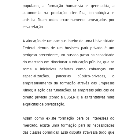
populares, a formação humanista e generalista, a
autonomia na produção científica, tecnológica e
artística ficam todos extremamente ameaçados por
essa relação.
A alocação de um campus inteiro de uma Universidade
Federal dentro de um business park privado é um
perigoso precedente, um ousado passo na capacidade
do mercado em direcionar a educação pública, que se
soma a iniciativas nefastas como cobranças em
especializações, parcerias público-privadas, o
empresariamento da formação através das Empresas
Júnior, a ação das fundações, as empresas públicas de
direito privado (como a EBSERH) e as tentativas mais
explícitas de privatização.
Assim como existe formação para os interesses do
mercado, existe uma formação para as necessidades
das classes oprimidas. Essa disputa atravessa tudo que