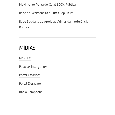
Movimento Ponta do Coral 100% Pública
Rede de Resistências e Lutas Populares
Rede Solidária de Apoio às Vítimas da Intolerância
Política
MÍDIAS
MARUIM
Palavras insurgentes
Portal Catarinas
Portal Desacato
Rádio Campeche