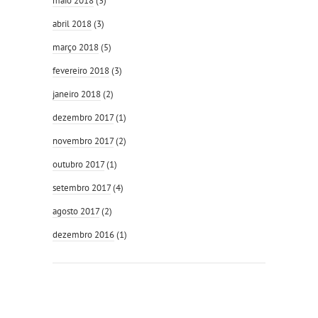
maio 2018
(3)
abril 2018
(3)
março 2018
(5)
fevereiro 2018
(3)
janeiro 2018
(2)
dezembro 2017
(1)
novembro 2017
(2)
outubro 2017
(1)
setembro 2017
(4)
agosto 2017
(2)
dezembro 2016
(1)