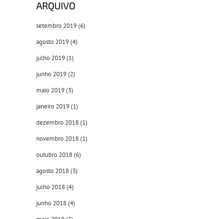
ARQUIVO
setembro 2019
(6)
agosto 2019
(4)
julho 2019
(1)
junho 2019
(2)
maio 2019
(3)
janeiro 2019
(1)
dezembro 2018
(1)
novembro 2018
(1)
outubro 2018
(6)
agosto 2018
(3)
julho 2018
(4)
junho 2018
(4)