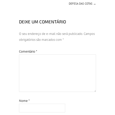
DEFESA DAS COTAS
→
DEIXE UM COMENTÁRIO
O seu endereço de e-mail não será publicado.
Campos
obrigatórios são marcados com
*
Comentário
*
Nome
*