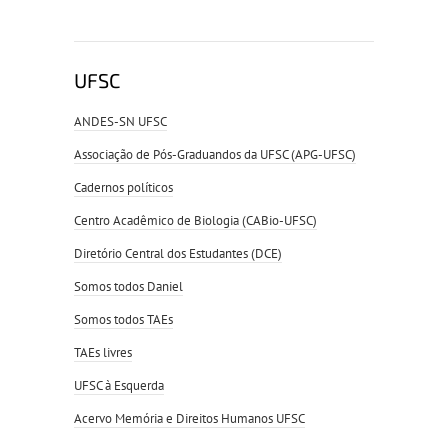
UFSC
ANDES-SN UFSC
Associação de Pós-Graduandos da UFSC (APG-UFSC)
Cadernos políticos
Centro Acadêmico de Biologia (CABio-UFSC)
Diretório Central dos Estudantes (DCE)
Somos todos Daniel
Somos todos TAEs
TAEs livres
UFSC à Esquerda
Acervo Memória e Direitos Humanos UFSC