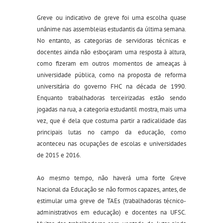
Greve ou indicativo de greve foi uma escolha quase
unânime nas assembleias estudantis da última semana.
No entanto, as categorias de servidoras técnicas e
docentes ainda não esboçaram uma resposta à altura,
como fizeram em outros momentos de ameaças à
universidade pública, como na proposta de reforma
universitária do governo FHC na década de 1990.
Enquanto trabalhadoras terceirizadas estão sendo
jogadas na rua, a categoria estudantil mostra, mais uma
vez, que é dela que costuma partir a radicalidade das
principais lutas no campo da educação, como
aconteceu nas ocupações de escolas e universidades
de 2015 e 2016.
Ao mesmo tempo, não haverá uma forte Greve
Nacional da Educação se não formos capazes, antes, de
estimular uma greve de TAEs (trabalhadoras técnico-
administrativos em educação) e docentes na UFSC.