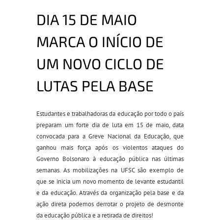
DIA 15 DE MAIO
MARCA O INÍCIO DE
UM NOVO CICLO DE
LUTAS PELA BASE
Estudantes e trabalhadoras da educação por todo o país
preparam um forte dia de luta em 15 de maio, data
convocada para a Greve Nacional da Educação, que
ganhou mais força após os violentos ataques do
Governo Bolsonaro à educação pública nas últimas
semanas. As mobilizações na UFSC são exemplo de
que se inicia um novo momento de levante estudantil
e da educação. Através da organização pela base e da
ação direta podemos derrotar o projeto de desmonte
da educação pública e a retirada de direitos!