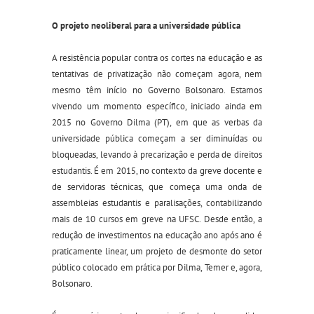
O projeto neoliberal para a universidade pública
A resistência popular contra os cortes na educação e as
tentativas de privatização não começam agora, nem
mesmo têm início no Governo Bolsonaro. Estamos
vivendo um momento específico, iniciado ainda em
2015 no Governo Dilma (PT), em que as verbas da
universidade pública começam a ser diminuídas ou
bloqueadas, levando à precarização e perda de direitos
estudantis. É em 2015, no contexto da greve docente e
de servidoras técnicas, que começa uma onda de
assembleias estudantis e paralisações, contabilizando
mais de 10 cursos em greve na UFSC. Desde então, a
redução de investimentos na educação ano após ano é
praticamente linear, um projeto de desmonte do setor
público colocado em prática por Dilma, Temer e, agora,
Bolsonaro.