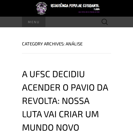
Pesquisar
MENU
por:
CATEGORY ARCHIVES: ANÁLISE
A UFSC DECIDIU
ACENDER O PAVIO DA
REVOLTA: NOSSA
LUTA VAI CRIAR UM
MUNDO NOVO