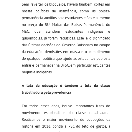
Sem reverter os bloqueios, haverá também cortes em
nossas políticas de assistência, como as bolsas-
permanência, auxílios para estudantes mães e aumento
no preço do RU. Muitas das Bolsas Permanência do
MEC, que atendem estudantes indígenas e
quilombolas, já foram reduzidas. Esse é o significado
das últimas decisões do Governo Bolsonaro no campo
da educação: demissões em massa e o impedimento
de qualquer política que ajude as estudantes pobres a
entrar e permanecer na UFSC, em particular estudantes
negras e indígenas.
A luta da educação é também a luta da classe
trabalhadora pela previdência
Em todos esses anos, houve importantes lutas do
movimento estudantil e da classe trabalhadora.
Realizamos o maior movimento de ocupações da
história em 2016, contra a PEC do teto de gastos, a