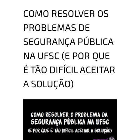
COMO RESOLVER OS
PROBLEMAS DE
SEGURANÇA PÚBLICA
NA UFSC (E POR QUE
É TÃO DIFÍCIL ACEITAR
A SOLUÇÃO)