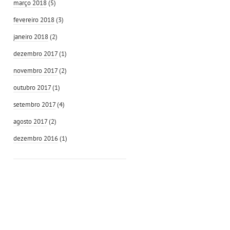
março 2018
(5)
fevereiro 2018
(3)
janeiro 2018
(2)
dezembro 2017
(1)
novembro 2017
(2)
outubro 2017
(1)
setembro 2017
(4)
agosto 2017
(2)
dezembro 2016
(1)