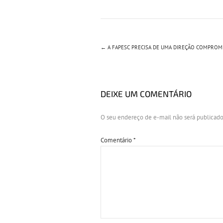
←
A FAPESC PRECISA DE UMA DIREÇÃO COMPROMET
DEIXE UM COMENTÁRIO
O seu endereço de e-mail não será publicado
Comentário
*