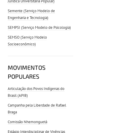
Jurídica Universitária Popular)
Semente (Serviço Modelo de
Engenharia e Tecnologia)
SEMPSI (Serviço Modelo de Psicologia)
SEMSO (Serviço Modelo
Socioeconômico)
MOVIMENTOS
POPULARES
Articulação dos Povos Indígenas do
Brasil (APIB)
Campanha pela Liberdade de Rafael
Braga
Comissão Nhemonguetá
Estágio Interdisciplinar de Vivências