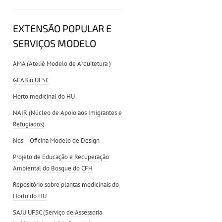
EXTENSÃO POPULAR E
SERVIÇOS MODELO
AMA (Ateliê Modelo de Arquitetura )
GEABio UFSC
Horto medicinal do HU
NAIR (Núcleo de Apoio aos Imigrantes e
Refugiados)
Nós – Oficina Modelo de Design
Projeto de Educação e Recuperação
Ambiental do Bosque do CFH
Repositório sobre plantas medicinais do
Horto do HU
SAJU UFSC (Serviço de Assessoria