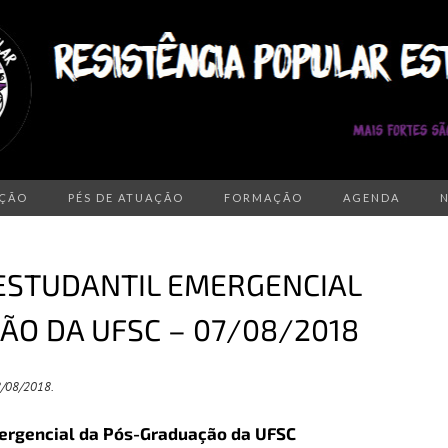
AÇÃO
PÉS DE ATUAÇÃO
FORMAÇÃO
AGENDA
 ESTUDANTIL EMERGENCIAL
O DA UFSC – 07/08/2018
/08/2018.
ergencial da Pós-Graduação da UFSC