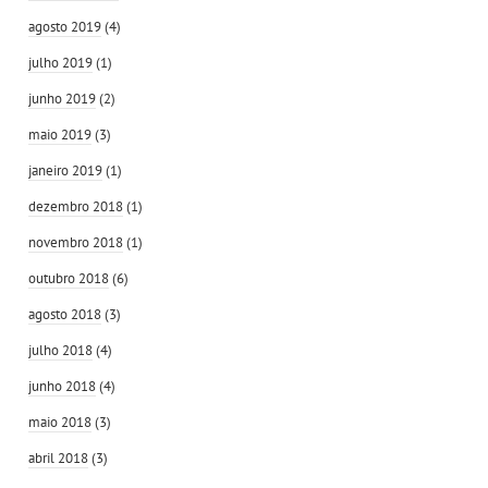
agosto 2019
(4)
julho 2019
(1)
junho 2019
(2)
maio 2019
(3)
janeiro 2019
(1)
dezembro 2018
(1)
novembro 2018
(1)
outubro 2018
(6)
agosto 2018
(3)
julho 2018
(4)
junho 2018
(4)
maio 2018
(3)
abril 2018
(3)