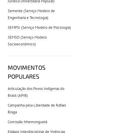
Jurídica Universitária Popular)
Semente (Serviço Modelo de
Engenharia e Tecnologia)
SEMPSI (Serviço Modelo de Psicologia)
SEMSO (Serviço Modelo
Socioeconômico)
MOVIMENTOS
POPULARES
Articulação dos Povos Indígenas do
Brasil (APIB)
Campanha pela Liberdade de Rafael
Braga
Comissão Nhemonguetá
Estágio Interdisciplinar de Vivências