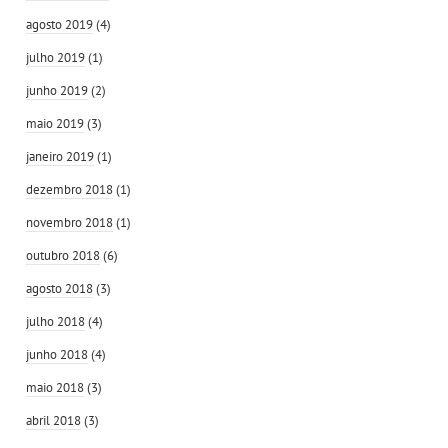
agosto 2019
(4)
julho 2019
(1)
junho 2019
(2)
maio 2019
(3)
janeiro 2019
(1)
dezembro 2018
(1)
novembro 2018
(1)
outubro 2018
(6)
agosto 2018
(3)
julho 2018
(4)
junho 2018
(4)
maio 2018
(3)
abril 2018
(3)