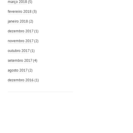
março 2018
(5)
fevereiro 2018
(3)
janeiro 2018
(2)
dezembro 2017
(1)
novembro 2017
(2)
outubro 2017
(1)
setembro 2017
(4)
agosto 2017
(2)
dezembro 2016
(1)