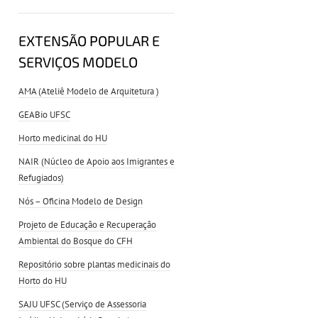
EXTENSÃO POPULAR E
SERVIÇOS MODELO
AMA (Ateliê Modelo de Arquitetura )
GEABio UFSC
Horto medicinal do HU
NAIR (Núcleo de Apoio aos Imigrantes e
Refugiados)
Nós – Oficina Modelo de Design
Projeto de Educação e Recuperação
Ambiental do Bosque do CFH
Repositório sobre plantas medicinais do
Horto do HU
SAJU UFSC (Serviço de Assessoria