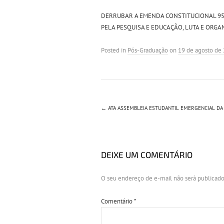
DERRUBAR A EMENDA CONSTITUCIONAL 95
PELA PESQUISA E EDUCAÇÃO, LUTA E ORGA
Posted in
Pós-Graduação
on
19 de agosto de
←
ATA ASSEMBLEIA ESTUDANTIL EMERGENCIAL DA
DEIXE UM COMENTÁRIO
O seu endereço de e-mail não será publicado
Comentário
*