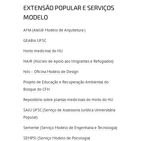
EXTENSÃO POPULAR E SERVIÇOS
MODELO
AMA (Ateliê Modelo de Arquitetura )
GEABio UFSC
Horto medicinal do HU
NAIR (Núcleo de Apoio aos Imigrantes e Refugiados)
Nós – Oficina Modelo de Design
Projeto de Educação e Recuperação Ambiental do
Bosque do CFH
Repositório sobre plantas medicinais do Horto do HU
SAJU UFSC (Serviço de Assessoria Jurídica Universitária
Popular)
Semente (Serviço Modelo de Engenharia e Tecnologia)
SEMPSI (Serviço Modelo de Psicologia)