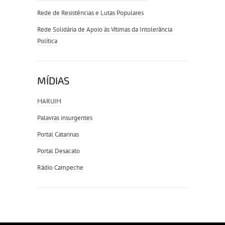
Rede de Resistências e Lutas Populares
Rede Solidária de Apoio às Vítimas da Intolerância
Política
MÍDIAS
MARUIM
Palavras insurgentes
Portal Catarinas
Portal Desacato
Rádio Campeche