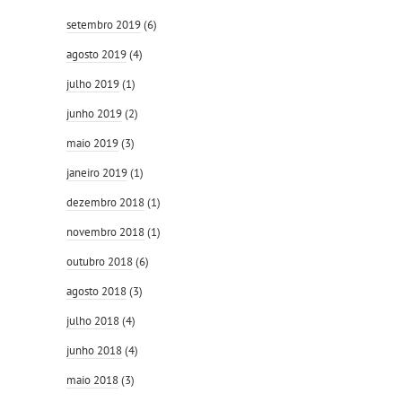
setembro 2019
(6)
agosto 2019
(4)
julho 2019
(1)
junho 2019
(2)
maio 2019
(3)
janeiro 2019
(1)
dezembro 2018
(1)
novembro 2018
(1)
outubro 2018
(6)
agosto 2018
(3)
julho 2018
(4)
junho 2018
(4)
maio 2018
(3)