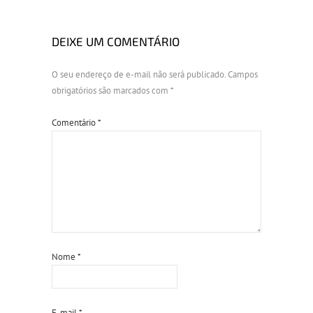
DEIXE UM COMENTÁRIO
O seu endereço de e-mail não será publicado.
Campos
obrigatórios são marcados com
*
Comentário
*
Nome
*
E-mail
*