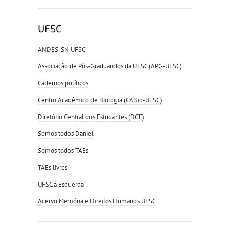
UFSC
ANDES-SN UFSC
Associação de Pós-Graduandos da UFSC (APG-UFSC)
Cadernos políticos
Centro Acadêmico de Biologia (CABio-UFSC)
Diretório Central dos Estudantes (DCE)
Somos todos Daniel
Somos todos TAEs
TAEs livres
UFSC à Esquerda
Acervo Memória e Direitos Humanos UFSC