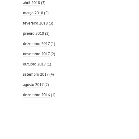
abril 2018
(3)
março 2018
(5)
fevereiro 2018
(3)
janeiro 2018
(2)
dezembro 2017
(1)
novembro 2017
(2)
outubro 2017
(1)
setembro 2017
(4)
agosto 2017
(2)
dezembro 2016
(1)