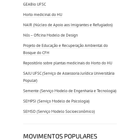
GEABio UFSC
Horto medicinal do HU
NAIR (Núcleo de Apoio aos Imigrantes e Refugiados)
Nós – Oficina Modelo de Design
Projeto de Educação e Recuperação Ambiental do
Bosque do CFH
Repositório sobre plantas medicinais do Horto do HU
SAJU UFSC (Serviço de Assessoria Jurídica Universitária
Popular)
Semente (Serviço Modelo de Engenharia e Tecnologia)
SEMPSI (Serviço Modelo de Psicologia)
SEMSO (Serviço Modelo Socioeconômico)
MOVIMENTOS POPULARES