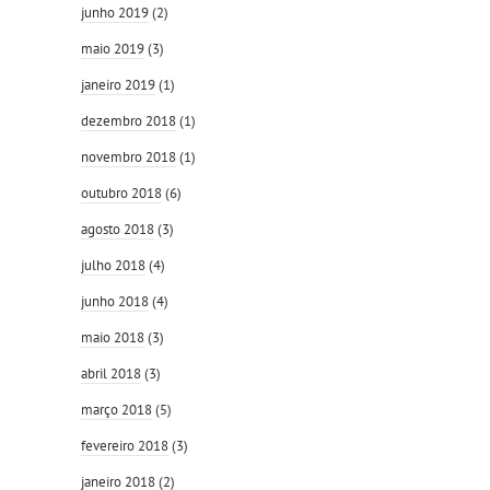
junho 2019
(2)
maio 2019
(3)
janeiro 2019
(1)
dezembro 2018
(1)
novembro 2018
(1)
outubro 2018
(6)
agosto 2018
(3)
julho 2018
(4)
junho 2018
(4)
maio 2018
(3)
abril 2018
(3)
março 2018
(5)
fevereiro 2018
(3)
janeiro 2018
(2)