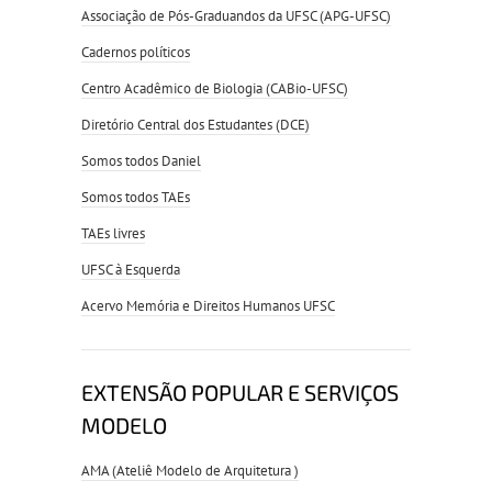
Associação de Pós-Graduandos da UFSC (APG-UFSC)
Cadernos políticos
Centro Acadêmico de Biologia (CABio-UFSC)
Diretório Central dos Estudantes (DCE)
Somos todos Daniel
Somos todos TAEs
TAEs livres
UFSC à Esquerda
Acervo Memória e Direitos Humanos UFSC
EXTENSÃO POPULAR E SERVIÇOS
MODELO
AMA (Ateliê Modelo de Arquitetura )