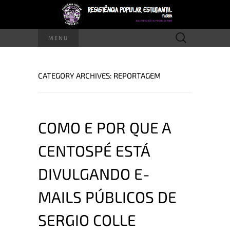
Pesquisar
MENU
por:
CATEGORY ARCHIVES: REPORTAGEM
COMO E POR QUE A
CENTOSPÉ ESTÁ
DIVULGANDO E-
MAILS PÚBLICOS DE
SERGIO COLLE