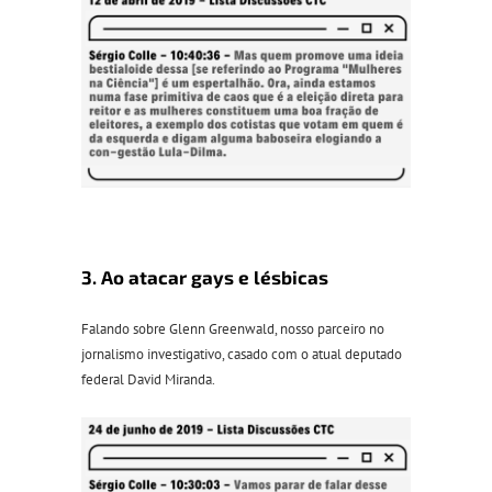
3. Ao atacar gays e lésbicas
Falando sobre Glenn Greenwald, nosso parceiro no
jornalismo investigativo, casado com o atual deputado
federal David Miranda.