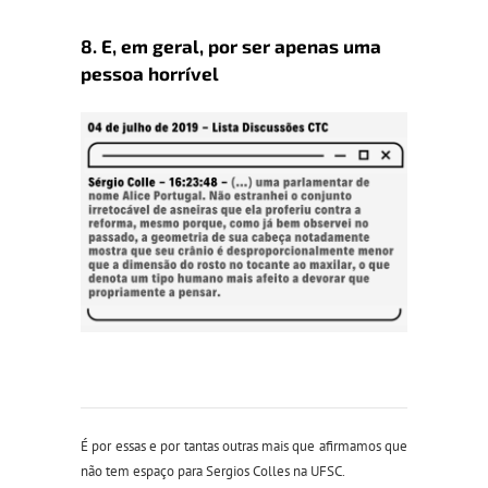
8. E, em geral, por ser apenas uma
pessoa horrível
É por essas e por tantas outras mais que afirmamos que
não tem espaço para Sergios Colles na UFSC.