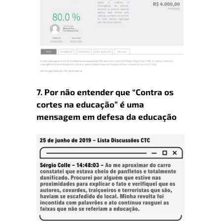
7
.
Por
não entender que “Contra os
cortes na educação” é uma
mensagem em defesa da educação