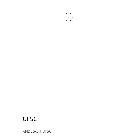
UFSC
ANDES-SN UFSC