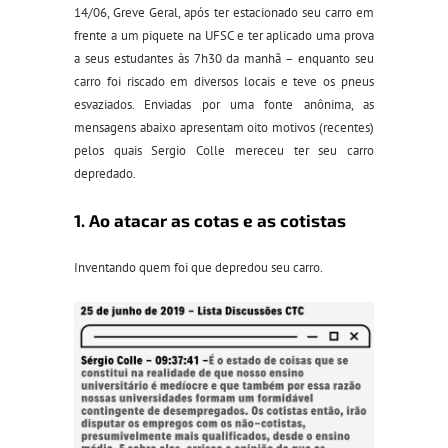
14/06, Greve Geral, após ter estacionado seu carro em
frente a um piquete na UFSC e ter aplicado uma prova
a seus estudantes às 7h30 da manhã – enquanto seu
carro foi riscado em diversos locais e teve os pneus
esvaziados. Enviadas por uma fonte anônima, as
mensagens abaixo apresentam oito motivos (recentes)
pelos quais Sergio Colle mereceu ter seu carro
depredado.
1. Ao atacar as cotas e as cotistas
Inventando quem foi que depredou seu carro.