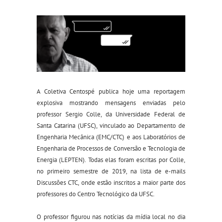
A Coletiva Centospé publica hoje uma reportagem
explosiva mostrando mensagens enviadas pelo
professor
Sergio Colle,
da Universidade Federal de
Santa Catarina (UFSC),
vinculado ao Departamento de
Engenharia Mecânica (EMC/CTC) e aos Laboratórios de
Engenharia de Processos de Conversão e Tecnologia de
Energia (LEPTEN). Todas elas foram escritas por Colle,
no primeiro semestre de 2019, na lista de e-mails
Discussões CTC, onde estão inscritos a maior parte dos
professores do Centro Tecnológico da UFSC.
O professor figurou nas notícias da mídia local no dia