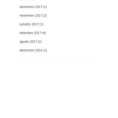
dezembro 2017
(1)
novembro 2017
(2)
outubro 2017
(1)
setembro 2017
(4)
agosto 2017
(2)
dezembro 2016
(1)