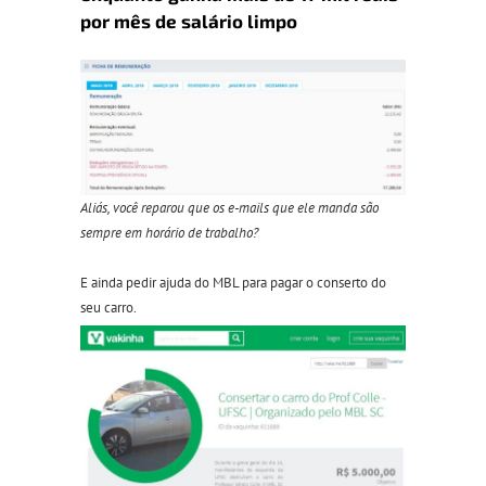
por mês de salário limpo
Aliás, você reparou que os e-mails que ele manda são
sempre em horário de trabalho?
E ainda pedir ajuda do MBL para pagar o conserto do
seu carro.