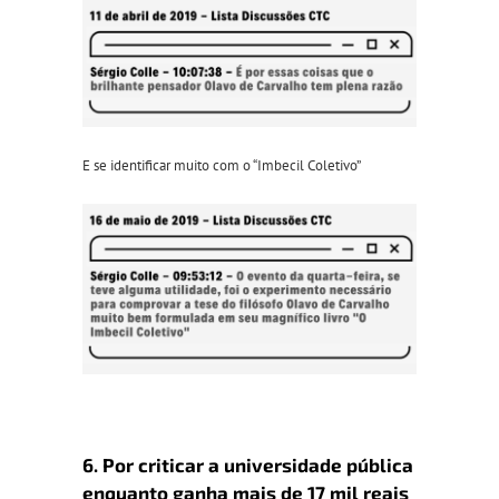
E se identificar muito com o “Imbecil Coletivo”
6. Por criticar a universidade pública
enquanto ganha mais de 17 mil reais