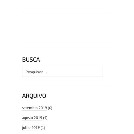
BUSCA
Pesquisar
por:
ARQUIVO
setembro 2019
(6)
agosto 2019
(4)
julho 2019
(1)