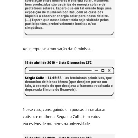
Ao interpretar a motivação das feministas.
Nesse caso, conseguindo em poucas linhas atacar
cotistas e mulheres. Segundo Colle, tem votos
excessivos de mulheres na universidade.