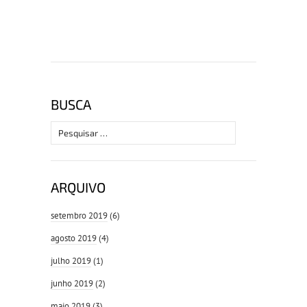
BUSCA
Pesquisar
por:
ARQUIVO
setembro 2019
(6)
agosto 2019
(4)
julho 2019
(1)
junho 2019
(2)
maio 2019
(3)