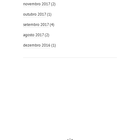
novembro 2017
(2)
outubro 2017
(1)
setembro 2017
(4)
agosto 2017
(2)
dezembro 2016
(1)