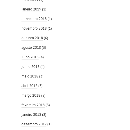
janeiro 2019
(1)
dezembro 2018
(1)
novembro 2018
(1)
outubro 2018
(6)
agosto 2018
(3)
julho 2018
(4)
junho 2018
(4)
maio 2018
(3)
abril 2018
(3)
março 2018
(5)
fevereiro 2018
(3)
janeiro 2018
(2)
dezembro 2017
(1)