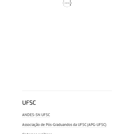
UFSC
ANDES-SN UFSC
Associação de Pós-Graduandos da UFSC (APG-UFSC)