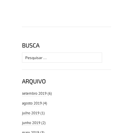
BUSCA
Pesquisar
por:
ARQUIVO
setembro 2019
(6)
agosto 2019
(4)
julho 2019
(1)
junho 2019
(2)
maio 2019
(3)