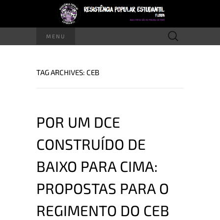
Pesquisar
MENU
por:
TAG ARCHIVES: CEB
POR UM DCE
CONSTRUÍDO DE
BAIXO PARA CIMA:
PROPOSTAS PARA O
REGIMENTO DO CEB