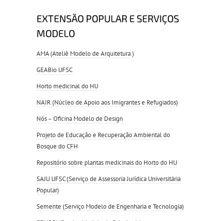
EXTENSÃO POPULAR E SERVIÇOS
MODELO
AMA (Ateliê Modelo de Arquitetura )
GEABio UFSC
Horto medicinal do HU
NAIR (Núcleo de Apoio aos Imigrantes e Refugiados)
Nós – Oficina Modelo de Design
Projeto de Educação e Recuperação Ambiental do
Bosque do CFH
Repositório sobre plantas medicinais do Horto do HU
SAJU UFSC (Serviço de Assessoria Jurídica Universitária
Popular)
Semente (Serviço Modelo de Engenharia e Tecnologia)