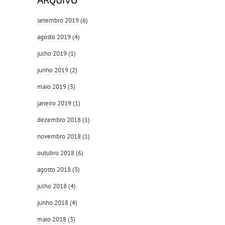
setembro 2019
(6)
agosto 2019
(4)
julho 2019
(1)
junho 2019
(2)
maio 2019
(3)
janeiro 2019
(1)
dezembro 2018
(1)
novembro 2018
(1)
outubro 2018
(6)
agosto 2018
(3)
julho 2018
(4)
junho 2018
(4)
maio 2018
(3)