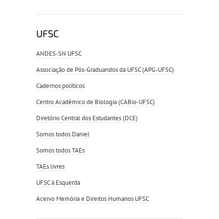
UFSC
ANDES-SN UFSC
Associação de Pós-Graduandos da UFSC (APG-UFSC)
Cadernos políticos
Centro Acadêmico de Biologia (CABio-UFSC)
Diretório Central dos Estudantes (DCE)
Somos todos Daniel
Somos todos TAEs
TAEs livres
UFSC à Esquerda
Acervo Memória e Direitos Humanos UFSC