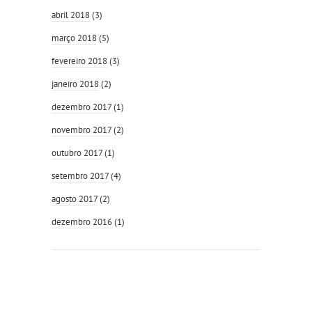
abril 2018
(3)
março 2018
(5)
fevereiro 2018
(3)
janeiro 2018
(2)
dezembro 2017
(1)
novembro 2017
(2)
outubro 2017
(1)
setembro 2017
(4)
agosto 2017
(2)
dezembro 2016
(1)