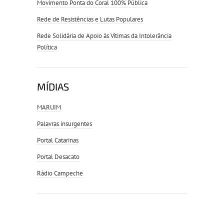
Movimento Ponta do Coral 100% Pública
Rede de Resistências e Lutas Populares
Rede Solidária de Apoio às Vítimas da Intolerância
Política
MÍDIAS
MARUIM
Palavras insurgentes
Portal Catarinas
Portal Desacato
Rádio Campeche