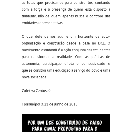
as lutas
que precisamos para construí-los, contando
com a força e a presença de quem está disposto a
trabalhar, não de quem apenas busca o controle das
entidades representativas.
O que defendemos aqui é um horizonte de auto-
organização e construção desde a base no DCE. O
movimento estudantil é a ação conjunta das estudantes
para transformar a realidade. Com as práticas de
autonomia, participação direta e combatividade é
que se constroi uma educação a serviço do povo e uma
nova sociedade.
Coletiva Centospé
Florianópolis, 21 de junho de 2018