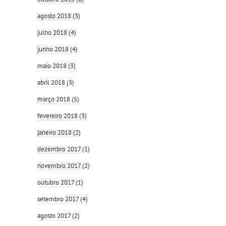
agosto 2018
(3)
julho 2018
(4)
junho 2018
(4)
maio 2018
(3)
abril 2018
(3)
março 2018
(5)
fevereiro 2018
(3)
janeiro 2018
(2)
dezembro 2017
(1)
novembro 2017
(2)
outubro 2017
(1)
setembro 2017
(4)
agosto 2017
(2)