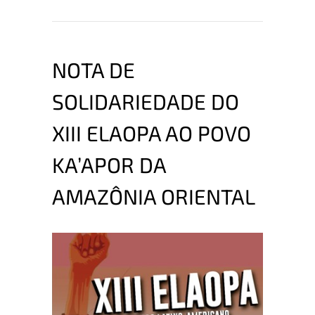
NOTA DE
SOLIDARIEDADE DO
XIII ELAOPA AO POVO
KA’APOR DA
AMAZÔNIA ORIENTAL