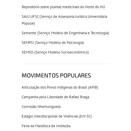
Repositório sobre plantas medicinais do Horto do HU
SAJU UFSC (Serviço de Assessoria Jurídica Universitária
Popular)
Semente (Serviço Modelo de Engenharia e Tecnologia)
SEMPSI (Serviço Modelo de Psicologia)
SEMSO (Serviço Modelo Socioeconômico)
MOVIMENTOS POPULARES
Articulação dos Povos Indígenas do Brasil (APIB)
Campanha pela Liberdade de Rafael Braga
Comissão Nhemonguetá
Estágio Interdisciplinar de Vivências (EIV-SC)
Feira da Mandioca de Imbituba