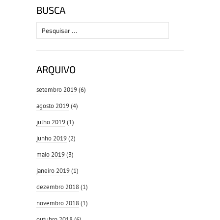
BUSCA
Pesquisar
por:
ARQUIVO
setembro 2019
(6)
agosto 2019
(4)
julho 2019
(1)
junho 2019
(2)
maio 2019
(3)
janeiro 2019
(1)
dezembro 2018
(1)
novembro 2018
(1)
outubro 2018
(6)