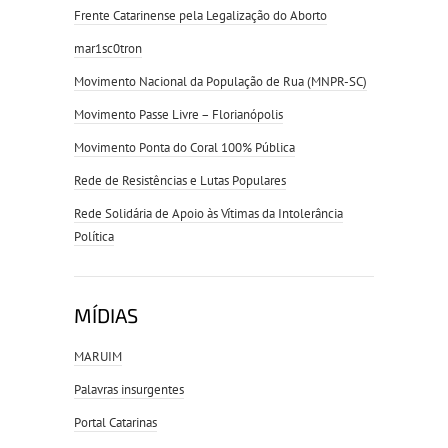
Frente Catarinense pela Legalização do Aborto
mar1sc0tron
Movimento Nacional da População de Rua (MNPR-SC)
Movimento Passe Livre – Florianópolis
Movimento Ponta do Coral 100% Pública
Rede de Resistências e Lutas Populares
Rede Solidária de Apoio às Vítimas da Intolerância
Política
MÍDIAS
MARUIM
Palavras insurgentes
Portal Catarinas