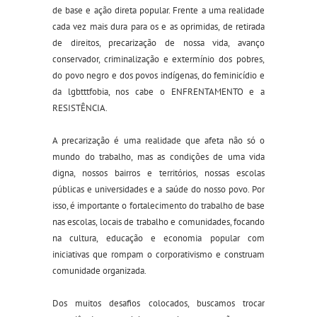
de base e ação direta popular. Frente a uma realidade
cada vez mais dura para os e as oprimidas, de retirada
de direitos, precarização de nossa vida, avanço
conservador, criminalização e extermínio dos pobres,
do povo negro e dos povos indígenas, do feminicídio e
da lgbtttfobia, nos cabe o ENFRENTAMENTO e a
RESISTÊNCIA.
A precarização é uma realidade que afeta não só o
mundo do trabalho, mas as condições de uma vida
digna, nossos bairros e territórios, nossas escolas
públicas e universidades e a saúde do nosso povo. Por
isso, é importante o fortalecimento do trabalho de base
nas escolas, locais de trabalho e comunidades, focando
na cultura, educação e economia popular com
iniciativas que rompam o corporativismo e construam
comunidade organizada.
Dos muitos desafios colocados, buscamos trocar