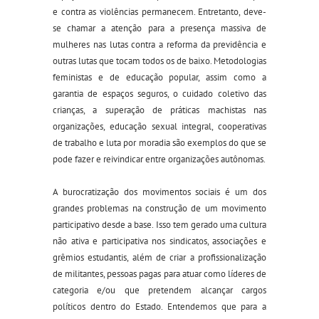
e contra as violências permanecem. Entretanto, deve-
se chamar a atenção para a presença massiva de
mulheres nas lutas contra a reforma da previdência e
outras lutas que tocam todos os de baixo. Metodologias
feministas e de educação popular, assim como a
garantia de espaços seguros, o cuidado coletivo das
crianças, a superação de práticas machistas nas
organizações, educação sexual integral, cooperativas
de trabalho e luta por moradia são exemplos do que se
pode fazer e reivindicar entre organizações autônomas.
A burocratização dos movimentos sociais é um dos
grandes problemas na construção de um movimento
participativo desde a base. Isso tem gerado uma cultura
não ativa e participativa nos sindicatos, associações e
grêmios estudantis, além de criar a profissionalização
de militantes, pessoas pagas para atuar como líderes de
categoria e/ou que pretendem alcançar cargos
políticos dentro do Estado. Entendemos que para a