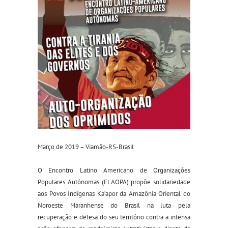
Março de 2019 – Viamão-RS-Brasil
O Encontro Latino Americano de Organizações
Populares Autônomas (ELAOPA) propõe solidariedade
aos Povos Indígenas Ka’apor da Amazônia Oriental do
Noroeste Maranhense do Brasil na luta pela
recuperação e defesa do seu território contra a intensa