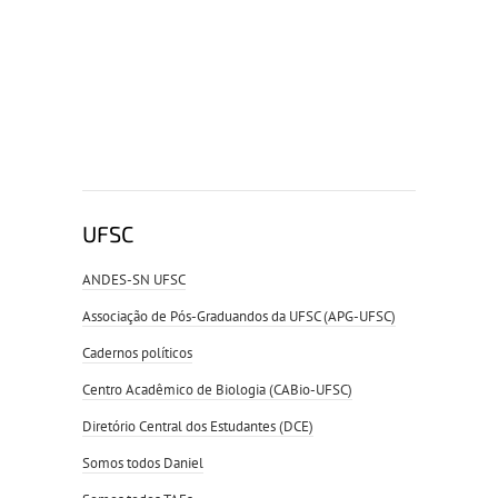
UFSC
ANDES-SN UFSC
Associação de Pós-Graduandos da UFSC (APG-UFSC)
Cadernos políticos
Centro Acadêmico de Biologia (CABio-UFSC)
Diretório Central dos Estudantes (DCE)
Somos todos Daniel