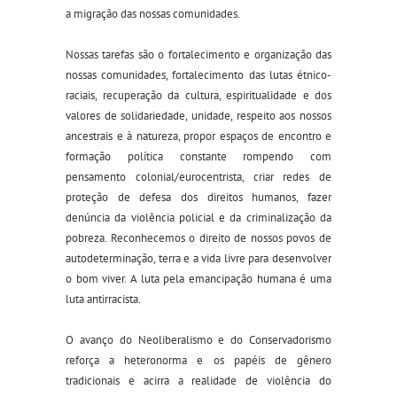
a migração das nossas comunidades.
Nossas tarefas são o fortalecimento e organização das
nossas comunidades, fortalecimento das lutas étnico-
raciais, recuperação da cultura, espiritualidade e dos
valores de solidariedade, unidade, respeito aos nossos
ancestrais e à natureza, propor espaços de encontro e
formação política constante rompendo com
pensamento colonial/eurocentrista, criar redes de
proteção de defesa dos direitos humanos, fazer
denúncia da violência policial e da criminalização da
pobreza. Reconhecemos o direito de nossos povos de
autodeterminação, terra e a vida livre para desenvolver
o bom viver. A luta pela emancipação humana é uma
luta antirracista.
O avanço do Neoliberalismo e do Conservadorismo
reforça a heteronorma e os papéis de gênero
tradicionais e acirra a realidade de violência do