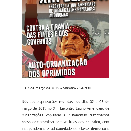
2 e 3 de março de 2019 – Viamão-RS-Brasil
Nós das organizações reunidas nos dias 02 e 03 de
março de 2019 no XIII Encontro Latino Americano de
Organizações Populares e Autônomas, reafirmamos
nosso compromisso com as lutas dos de baixo, com
independência e solidariedade de classe, democracia