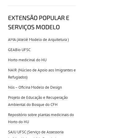
EXTENSÃO POPULAR E
SERVIÇOS MODELO
AMA (Ateliê Modelo de Arquitetura )
GEABio UFSC
Horto medicinal do HU
NAIR (Núcleo de Apoio aos Imigrantes e
Refugiados)
Nós – Oficina Modelo de Design
Projeto de Educação e Recuperação
Ambiental do Bosque do CFH
Repositório sobre plantas medicinais do
Horto do HU
SAJU UFSC (Serviço de Assessoria