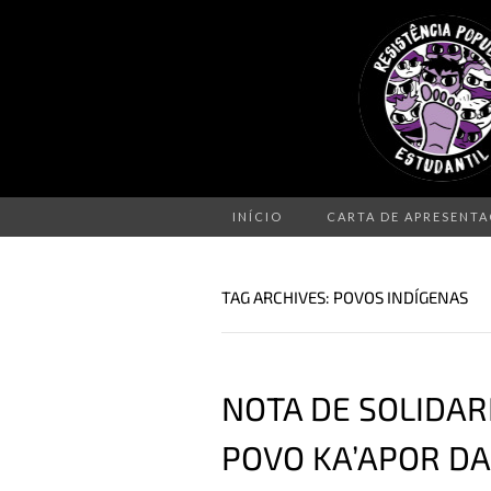
INÍCIO
CARTA DE APRESENT
TAG ARCHIVES: POVOS INDÍGENAS
NOTA DE SOLIDARI
POVO KA’APOR DA