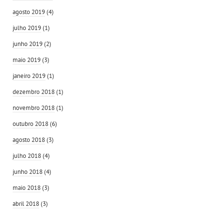
agosto 2019
(4)
julho 2019
(1)
junho 2019
(2)
maio 2019
(3)
janeiro 2019
(1)
dezembro 2018
(1)
novembro 2018
(1)
outubro 2018
(6)
agosto 2018
(3)
julho 2018
(4)
junho 2018
(4)
maio 2018
(3)
abril 2018
(3)