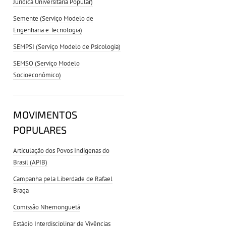
Jurídica Universitária Popular)
Semente (Serviço Modelo de
Engenharia e Tecnologia)
SEMPSI (Serviço Modelo de Psicologia)
SEMSO (Serviço Modelo
Socioeconômico)
MOVIMENTOS
POPULARES
Articulação dos Povos Indígenas do
Brasil (APIB)
Campanha pela Liberdade de Rafael
Braga
Comissão Nhemonguetá
Estágio Interdisciplinar de Vivências