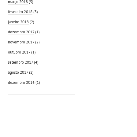
março 2018
(5)
fevereiro 2018
(3)
janeiro 2018
(2)
dezembro 2017
(1)
novembro 2017
(2)
outubro 2017
(1)
setembro 2017
(4)
agosto 2017
(2)
dezembro 2016
(1)