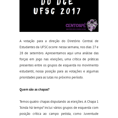
A votação para a direção do Diretório Central de
Estudantes da UFSC ocorre nessa semana, nos dias 27 e
28 de setembro. Apresentamos aqui uma análise das
forças em jogo nas eleições, uma crítica de práticas
presentes entre os grupos de esquerda no movimento
estudantil, nossa posição para as votações e algumas
prioridades para as lutas no próximo período.
Quem são as chapas?
Temos quatro chapas disputando as eleições. A Chapa 1
“Ainda há tempo” inclui vários grupos de esquerda com
posição crítica ao campo petista, como Juventude