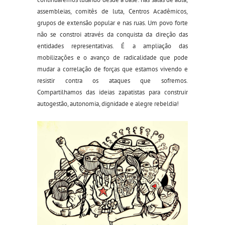
assembleias, comitês de luta, Centros Acadêmicos,
grupos de extensão popular e nas ruas. Um povo forte
não se constroi através da conquista da direção das
entidades representativas. É a ampliação das
mobilizações e o avanço de radicalidade que pode
mudar a correlação de forças que estamos vivendo e
resistir contra os ataques que sofremos.
Compartilhamos das ideias zapatistas para construir
autogestão, autonomia, dignidade e alegre rebeldia!