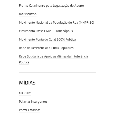
Frente Catarinense pela Legalização do Aborto
mar1sc0tron
Movimento Nacional da População de Rua (MNPR-SC)
Movimento Passe Livre – Florianópolis
Movimento Ponta do Coral 100% Pública
Rede de Resistências e Lutas Populares
Rede Solidária de Apoio às Vítimas da Intolerância
Política
MÍDIAS
MARUIM
Palavras insurgentes
Portal Catarinas