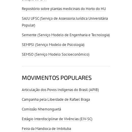
Repositório sobre plantas medicinais do Horto do HU
SAJU UFSC (Serviço de Assessoria Jurídica Universitária
Popular)
Semente (Serviço Modelo de Engenharia e Tecnologia)
SEMPSI (Serviço Modelo de Psicologia)
SEMSO (Serviço Modelo Socioeconômico)
MOVIMENTOS POPULARES
Articulação dos Povos Indígenas do Brasil (APIB)
Campanha pela Liberdade de Rafael Braga
Comissão Nhemonguetá
Estágio Interdisciplinar de Vivências (EIV-SC)
Feira da Mandioca de Imbituba