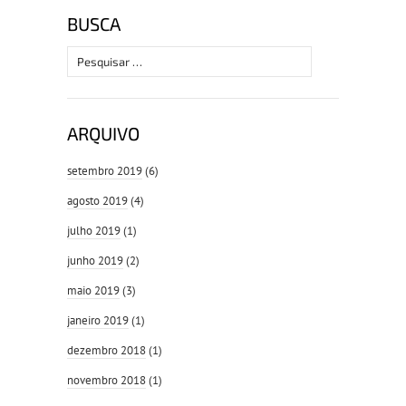
BUSCA
Pesquisar
por:
ARQUIVO
setembro 2019
(6)
agosto 2019
(4)
julho 2019
(1)
junho 2019
(2)
maio 2019
(3)
janeiro 2019
(1)
dezembro 2018
(1)
novembro 2018
(1)