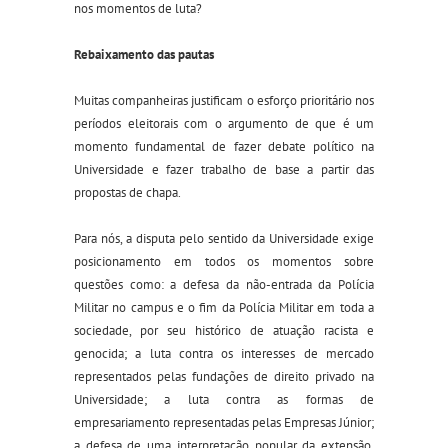
nos momentos de luta?
Rebaixamento das pautas
Muitas companheiras justificam o esforço prioritário nos
períodos eleitorais com o argumento de que é um
momento fundamental de fazer debate político na
Universidade e fazer trabalho de base a partir das
propostas de chapa.
Para nós, a disputa pelo sentido da Universidade exige
posicionamento em todos os momentos sobre
questões como: a defesa da não-entrada da Polícia
Militar no campus e o fim da Polícia Militar em toda a
sociedade, por seu histórico de atuação racista e
genocida; a luta contra os interesses de mercado
representados pelas fundações de direito privado na
Universidade; a luta contra as formas de
empresariamento representadas pelas Empresas Júnior;
a defesa de uma interpretação popular da extensão,