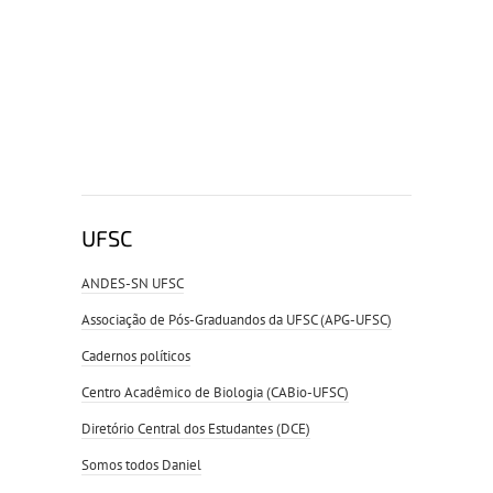
UFSC
ANDES-SN UFSC
Associação de Pós-Graduandos da UFSC (APG-UFSC)
Cadernos políticos
Centro Acadêmico de Biologia (CABio-UFSC)
Diretório Central dos Estudantes (DCE)
Somos todos Daniel