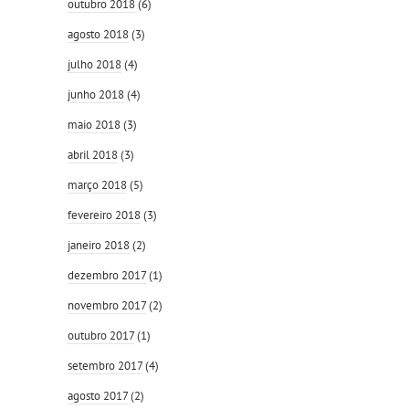
outubro 2018
(6)
agosto 2018
(3)
julho 2018
(4)
junho 2018
(4)
maio 2018
(3)
abril 2018
(3)
março 2018
(5)
fevereiro 2018
(3)
janeiro 2018
(2)
dezembro 2017
(1)
novembro 2017
(2)
outubro 2017
(1)
setembro 2017
(4)
agosto 2017
(2)