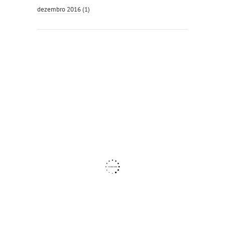
dezembro 2016
(1)