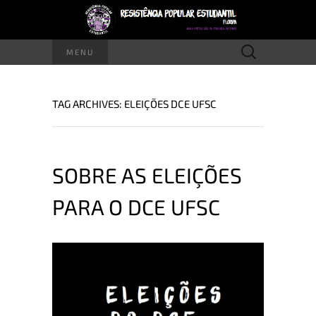
Pesquisar
MENU
por:
TAG ARCHIVES: ELEIÇÕES DCE UFSC
SOBRE AS ELEIÇÕES
PARA O DCE UFSC