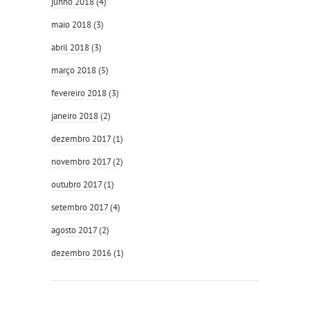
junho 2018
(4)
maio 2018
(3)
abril 2018
(3)
março 2018
(5)
fevereiro 2018
(3)
janeiro 2018
(2)
dezembro 2017
(1)
novembro 2017
(2)
outubro 2017
(1)
setembro 2017
(4)
agosto 2017
(2)
dezembro 2016
(1)