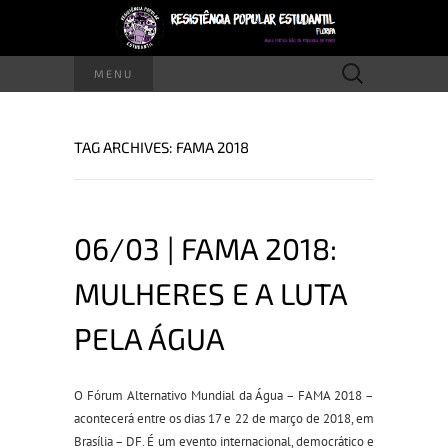
Pesquisar
MENU
por:
TAG ARCHIVES: FAMA 2018
06/03 | FAMA 2018:
MULHERES E A LUTA
PELA ÁGUA
O Fórum Alternativo Mundial da Água – FAMA 2018 –
acontecerá entre os dias 17 e 22 de março de 2018, em
Brasília – DF. É um evento internacional, democrático e