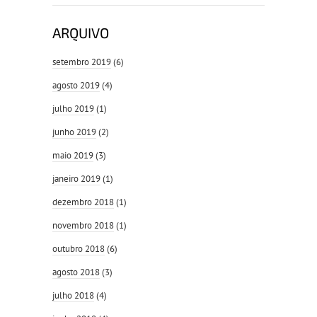
ARQUIVO
setembro 2019
(6)
agosto 2019
(4)
julho 2019
(1)
junho 2019
(2)
maio 2019
(3)
janeiro 2019
(1)
dezembro 2018
(1)
novembro 2018
(1)
outubro 2018
(6)
agosto 2018
(3)
julho 2018
(4)