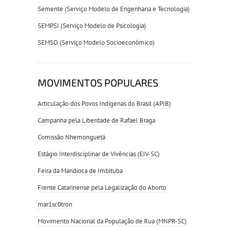
Semente (Serviço Modelo de Engenharia e Tecnologia)
SEMPSI (Serviço Modelo de Psicologia)
SEMSO (Serviço Modelo Socioeconômico)
MOVIMENTOS POPULARES
Articulação dos Povos Indígenas do Brasil (APIB)
Campanha pela Liberdade de Rafael Braga
Comissão Nhemonguetá
Estágio Interdisciplinar de Vivências (EIV-SC)
Feira da Mandioca de Imbituba
Frente Catarinense pela Legalização do Aborto
mar1sc0tron
Movimento Nacional da População de Rua (MNPR-SC)