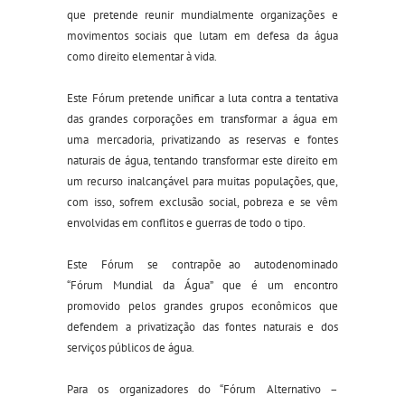
que pretende reunir mundialmente organizações e
movimentos sociais que lutam em defesa da água
como direito elementar à vida.
Este Fórum pretende unificar a luta contra a tentativa
das grandes corporações em transformar a água em
uma mercadoria, privatizando as reservas e fontes
naturais de água, tentando transformar este direito em
um recurso inalcançável para muitas populações, que,
com isso, sofrem exclusão social, pobreza e se vêm
envolvidas em conflitos e guerras de todo o tipo.
Este Fórum se contrapõe ao autodenominado
“Fórum Mundial da Água” que é um encontro
promovido pelos grandes grupos econômicos que
defendem a privatização das fontes naturais e dos
serviços públicos de água.
Para os organizadores do “Fórum Alternativo –