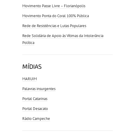
Movimento Passe Livre – Florianópolis
Movimento Ponta do Coral 100% Pública
Rede de Resistências e Lutas Populares
Rede Solidária de Apoio às Vítimas da Intolerância
Política
MÍDIAS
MARUIM
Palavras insurgentes
Portal Catarinas
Portal Desacato
Rádio Campeche