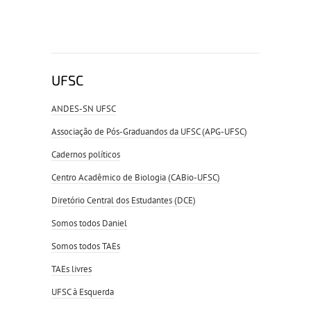
UFSC
ANDES-SN UFSC
Associação de Pós-Graduandos da UFSC (APG-UFSC)
Cadernos políticos
Centro Acadêmico de Biologia (CABio-UFSC)
Diretório Central dos Estudantes (DCE)
Somos todos Daniel
Somos todos TAEs
TAEs livres
UFSC à Esquerda