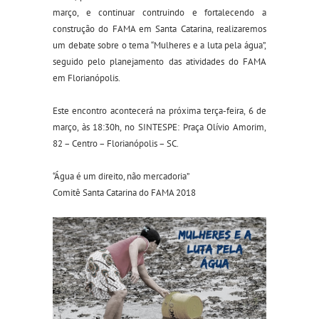
março, e continuar contruindo e fortalecendo a
construção do FAMA em Santa Catarina, realizaremos
um debate sobre o tema “Mulheres e a luta pela água”,
seguido pelo planejamento das atividades do FAMA
em Florianópolis.
Este encontro acontecerá na próxima terça-feira, 6 de
março, às 18:30h, no SINTESPE: Praça Olívio Amorim,
82 – Centro – Florianópolis – SC.
“Água é um direito, não mercadoria”
Comitê Santa Catarina do FAMA 2018