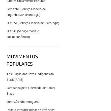
Jurídica Universitária Popular)
Semente (Serviço Modelo de
Engenharia e Tecnologia)
SEMPSI (Serviço Modelo de Psicologia)
SEMSO (Serviço Modelo
Socioeconômico)
MOVIMENTOS
POPULARES
Articulação dos Povos Indígenas do
Brasil (APIB)
Campanha pela Liberdade de Rafael
Braga
Comissão Nhemonguetá
Estágio Interdisciplinar de Vivências