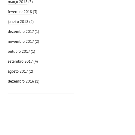
março 2018
(5)
fevereiro 2018
(3)
janeiro 2018
(2)
dezembro 2017
(1)
novembro 2017
(2)
outubro 2017
(1)
setembro 2017
(4)
agosto 2017
(2)
dezembro 2016
(1)