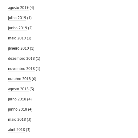
agosto 2019
(4)
julho 2019
(1)
junho 2019
(2)
maio 2019
(3)
janeiro 2019
(1)
dezembro 2018
(1)
novembro 2018
(1)
outubro 2018
(6)
agosto 2018
(3)
julho 2018
(4)
junho 2018
(4)
maio 2018
(3)
abril 2018
(3)