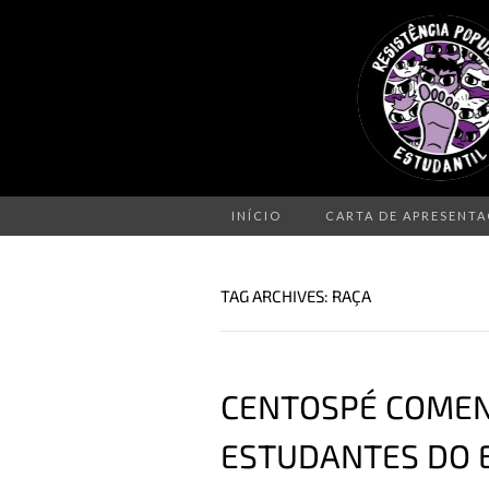
INÍCIO
CARTA DE APRESENT
TAG ARCHIVES: RAÇA
CENTOSPÉ COMENT
ESTUDANTES DO 