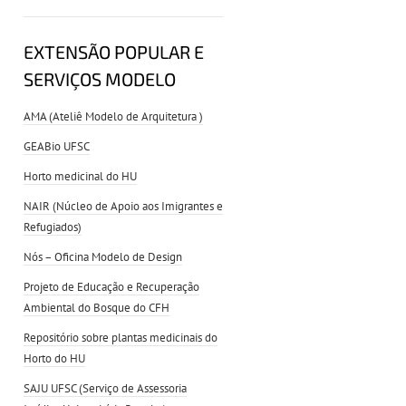
EXTENSÃO POPULAR E
SERVIÇOS MODELO
AMA (Ateliê Modelo de Arquitetura )
GEABio UFSC
Horto medicinal do HU
NAIR (Núcleo de Apoio aos Imigrantes e
Refugiados)
Nós – Oficina Modelo de Design
Projeto de Educação e Recuperação
Ambiental do Bosque do CFH
Repositório sobre plantas medicinais do
Horto do HU
SAJU UFSC (Serviço de Assessoria