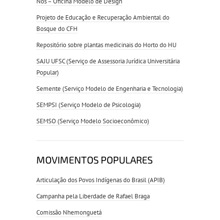
Nós – Oficina Modelo de Design
Projeto de Educação e Recuperação Ambiental do
Bosque do CFH
Repositório sobre plantas medicinais do Horto do HU
SAJU UFSC (Serviço de Assessoria Jurídica Universitária
Popular)
Semente (Serviço Modelo de Engenharia e Tecnologia)
SEMPSI (Serviço Modelo de Psicologia)
SEMSO (Serviço Modelo Socioeconômico)
MOVIMENTOS POPULARES
Articulação dos Povos Indígenas do Brasil (APIB)
Campanha pela Liberdade de Rafael Braga
Comissão Nhemonguetá