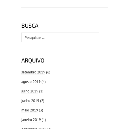
BUSCA
Pesquisar
por:
ARQUIVO
setembro 2019
(6)
agosto 2019
(4)
julho 2019
(1)
junho 2019
(2)
maio 2019
(3)
janeiro 2019
(1)