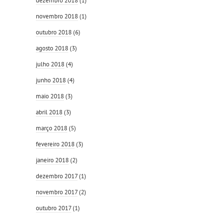
dezembro 2018
(1)
novembro 2018
(1)
outubro 2018
(6)
agosto 2018
(3)
julho 2018
(4)
junho 2018
(4)
maio 2018
(3)
abril 2018
(3)
março 2018
(5)
fevereiro 2018
(3)
janeiro 2018
(2)
dezembro 2017
(1)
novembro 2017
(2)
outubro 2017
(1)