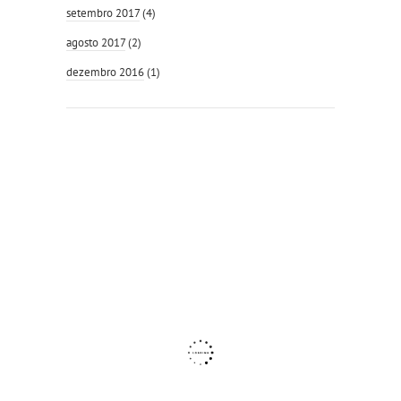
setembro 2017
(4)
agosto 2017
(2)
dezembro 2016
(1)