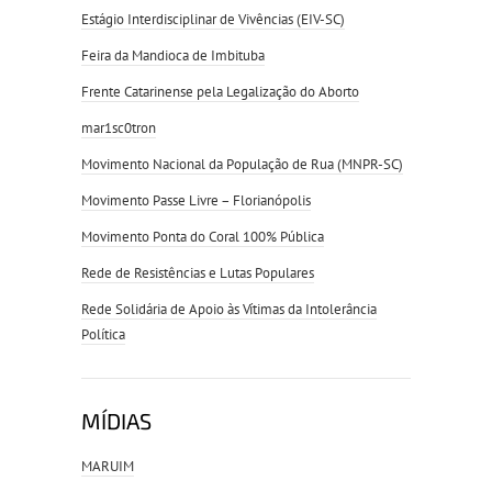
Estágio Interdisciplinar de Vivências (EIV-SC)
Feira da Mandioca de Imbituba
Frente Catarinense pela Legalização do Aborto
mar1sc0tron
Movimento Nacional da População de Rua (MNPR-SC)
Movimento Passe Livre – Florianópolis
Movimento Ponta do Coral 100% Pública
Rede de Resistências e Lutas Populares
Rede Solidária de Apoio às Vítimas da Intolerância
Política
MÍDIAS
MARUIM