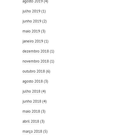
agosto 2019
(4)
julho 2019
(1)
junho 2019
(2)
maio 2019
(3)
janeiro 2019
(1)
dezembro 2018
(1)
novembro 2018
(1)
outubro 2018
(6)
agosto 2018
(3)
julho 2018
(4)
junho 2018
(4)
maio 2018
(3)
abril 2018
(3)
março 2018
(5)