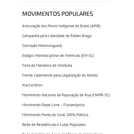
MOVIMENTOS POPULARES
Articulação dos Povos Indígenas do Brasil (APIB)
Campanha pela Liberdade de Rafael Braga
Comissão Nhemonguetá
Estágio Interdisciplinar de Vivências (EIV-SC)
Feira da Mandioca de Imbituba
Frente Catarinense pela Legalização do Aborto
mar1sc0tron
Movimento Nacional da População de Rua (MNPR-SC)
Movimento Passe Livre – Florianópolis
Movimento Ponta do Coral 100% Pública
Rede de Resistências e Lutas Populares