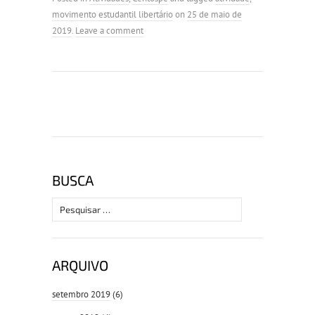
movimento estudantil libertário
on
25 de maio de
2019
.
Leave a comment
BUSCA
Pesquisar
por:
ARQUIVO
setembro 2019
(6)