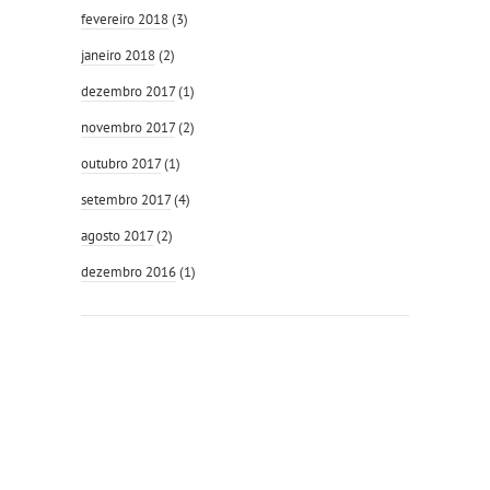
fevereiro 2018
(3)
janeiro 2018
(2)
dezembro 2017
(1)
novembro 2017
(2)
outubro 2017
(1)
setembro 2017
(4)
agosto 2017
(2)
dezembro 2016
(1)