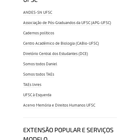
ANDES-SN UFSC
Associação de Pós-Graduandos da UFSC (APG-UFSC)
Cadernos políticos
Centro Acadêmico de Biologia (CABio-UFSC)
Diretório Central dos Estudantes (DCE)
Somos todos Daniel
Somos todos TAEs
TAEs livres
UFSC à Esquerda
Acervo Memória e Direitos Humanos UFSC
EXTENSÃO POPULAR E SERVIÇOS
MODELO