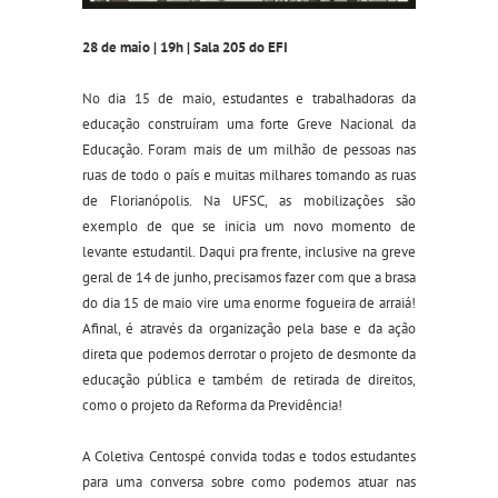
28 de maio | 19h | Sala 205 do EFI
No dia 15 de maio, estudantes e trabalhadoras da
educação construíram uma forte Greve Nacional da
Educação. Foram mais de um milhão de pessoas nas
ruas de todo o país e muitas milhares tomando as ruas
de Florianópolis. Na UFSC, as mobilizações são
exemplo de que se inicia um novo momento de
levante estudantil. Daqui pra frente, inclusive na greve
geral de 14 de junho, precisamos fazer com que a brasa
do dia 15 de maio vire uma enorme fogueira de arraiá!
Afinal, é através da organização pela base e da ação
direta que podemos derrotar o projeto de desmonte da
educação pública e também de retirada de direitos,
como o projeto da Reforma da Previdência!
A Coletiva Centospé convida todas e todos estudantes
para uma conversa sobre como podemos atuar nas