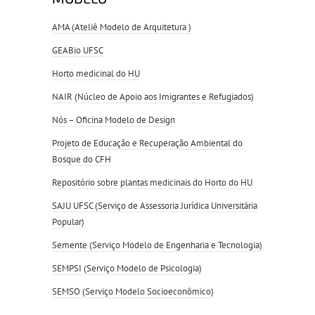
AMA (Ateliê Modelo de Arquitetura )
GEABio UFSC
Horto medicinal do HU
NAIR (Núcleo de Apoio aos Imigrantes e Refugiados)
Nós – Oficina Modelo de Design
Projeto de Educação e Recuperação Ambiental do
Bosque do CFH
Repositório sobre plantas medicinais do Horto do HU
SAJU UFSC (Serviço de Assessoria Jurídica Universitária
Popular)
Semente (Serviço Modelo de Engenharia e Tecnologia)
SEMPSI (Serviço Modelo de Psicologia)
SEMSO (Serviço Modelo Socioeconômico)