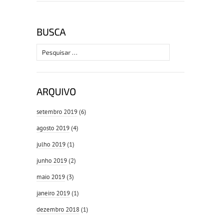
BUSCA
Pesquisar
por:
ARQUIVO
setembro 2019
(6)
agosto 2019
(4)
julho 2019
(1)
junho 2019
(2)
maio 2019
(3)
janeiro 2019
(1)
dezembro 2018
(1)