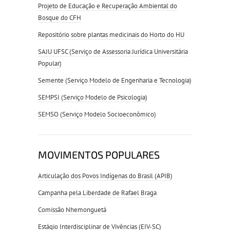
Projeto de Educação e Recuperação Ambiental do
Bosque do CFH
Repositório sobre plantas medicinais do Horto do HU
SAJU UFSC (Serviço de Assessoria Jurídica Universitária
Popular)
Semente (Serviço Modelo de Engenharia e Tecnologia)
SEMPSI (Serviço Modelo de Psicologia)
SEMSO (Serviço Modelo Socioeconômico)
MOVIMENTOS POPULARES
Articulação dos Povos Indígenas do Brasil (APIB)
Campanha pela Liberdade de Rafael Braga
Comissão Nhemonguetá
Estágio Interdisciplinar de Vivências (EIV-SC)