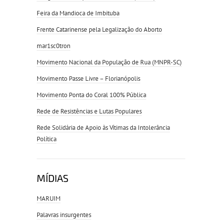
Feira da Mandioca de Imbituba
Frente Catarinense pela Legalização do Aborto
mar1sc0tron
Movimento Nacional da População de Rua (MNPR-SC)
Movimento Passe Livre – Florianópolis
Movimento Ponta do Coral 100% Pública
Rede de Resistências e Lutas Populares
Rede Solidária de Apoio às Vítimas da Intolerância
Política
MÍDIAS
MARUIM
Palavras insurgentes