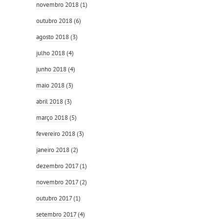
novembro 2018
(1)
outubro 2018
(6)
agosto 2018
(3)
julho 2018
(4)
junho 2018
(4)
maio 2018
(3)
abril 2018
(3)
março 2018
(5)
fevereiro 2018
(3)
janeiro 2018
(2)
dezembro 2017
(1)
novembro 2017
(2)
outubro 2017
(1)
setembro 2017
(4)