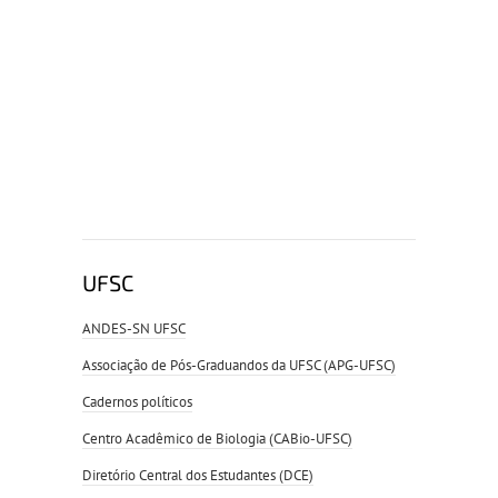
UFSC
ANDES-SN UFSC
Associação de Pós-Graduandos da UFSC (APG-UFSC)
Cadernos políticos
Centro Acadêmico de Biologia (CABio-UFSC)
Diretório Central dos Estudantes (DCE)