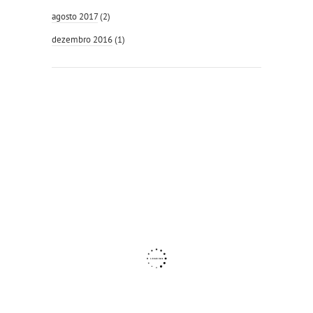
agosto 2017
(2)
dezembro 2016
(1)