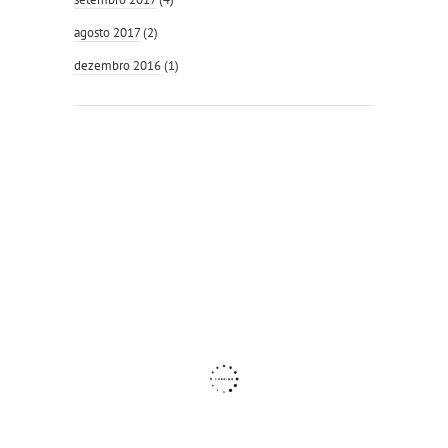
agosto 2017
(2)
dezembro 2016
(1)