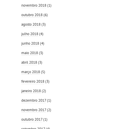
novembro 2018
(1)
outubro 2018
(6)
agosto 2018
(3)
julho 2018
(4)
junho 2018
(4)
maio 2018
(3)
abril 2018
(3)
março 2018
(5)
fevereiro 2018
(3)
janeiro 2018
(2)
dezembro 2017
(1)
novembro 2017
(2)
outubro 2017
(1)
setembro 2017
(4)