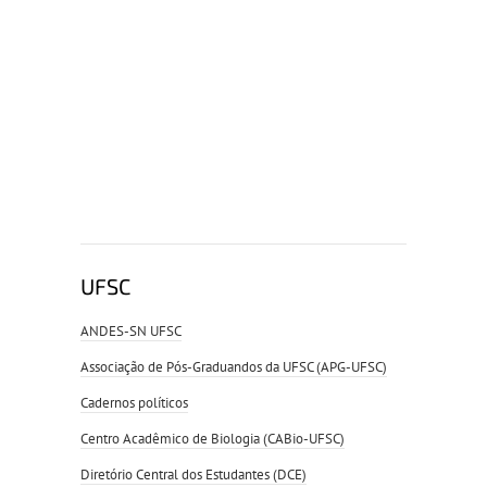
UFSC
ANDES-SN UFSC
Associação de Pós-Graduandos da UFSC (APG-UFSC)
Cadernos políticos
Centro Acadêmico de Biologia (CABio-UFSC)
Diretório Central dos Estudantes (DCE)