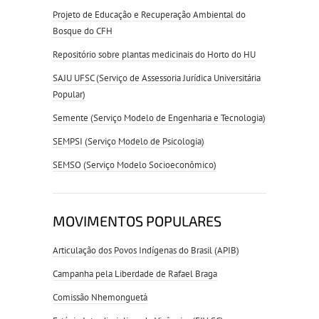
Projeto de Educação e Recuperação Ambiental do
Bosque do CFH
Repositório sobre plantas medicinais do Horto do HU
SAJU UFSC (Serviço de Assessoria Jurídica Universitária
Popular)
Semente (Serviço Modelo de Engenharia e Tecnologia)
SEMPSI (Serviço Modelo de Psicologia)
SEMSO (Serviço Modelo Socioeconômico)
MOVIMENTOS POPULARES
Articulação dos Povos Indígenas do Brasil (APIB)
Campanha pela Liberdade de Rafael Braga
Comissão Nhemonguetá