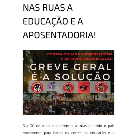
NAS RUAS A
EDUCAÇÃO E A
APOSENTADORIA!
Dia 30 de maio encheremos as ruas de todo o país
novamente para barrar os cortes na educação e a