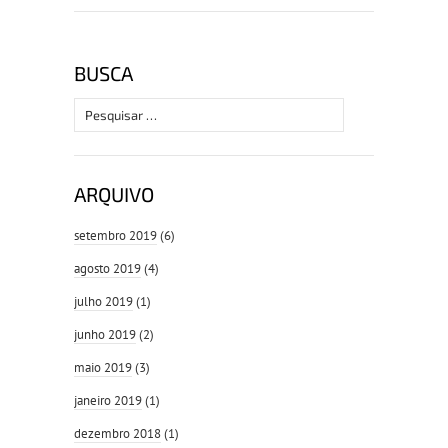
BUSCA
Pesquisar
por:
ARQUIVO
setembro 2019
(6)
agosto 2019
(4)
julho 2019
(1)
junho 2019
(2)
maio 2019
(3)
janeiro 2019
(1)
dezembro 2018
(1)