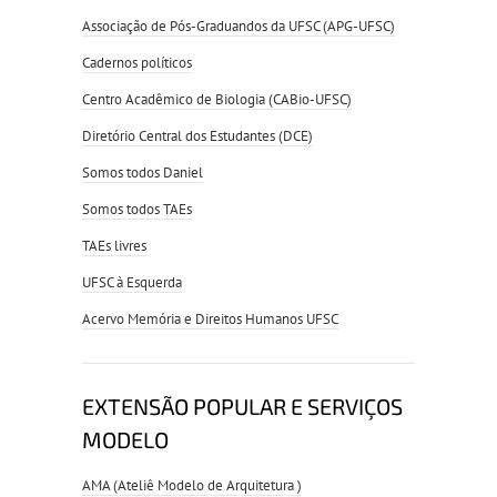
Associação de Pós-Graduandos da UFSC (APG-UFSC)
Cadernos políticos
Centro Acadêmico de Biologia (CABio-UFSC)
Diretório Central dos Estudantes (DCE)
Somos todos Daniel
Somos todos TAEs
TAEs livres
UFSC à Esquerda
Acervo Memória e Direitos Humanos UFSC
EXTENSÃO POPULAR E SERVIÇOS
MODELO
AMA (Ateliê Modelo de Arquitetura )