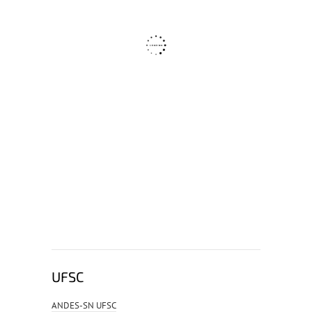
UFSC
ANDES-SN UFSC