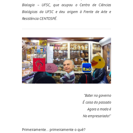
Biologia – UFSC, que ocupou o Centro de Ciências
Biológicas da UFSC e deu origem à Frente de Arte e
Resistência CENTOSPÉ.
“Bater no governo
É coisa do passado
Agora a moda é
No empresariado!”
Primeiramente… primeiramente o quê?