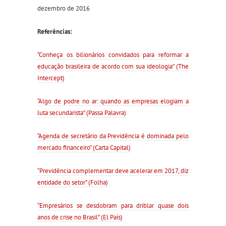
dezembro de 2016
Referências:
“Conheça os bilionários convidados para reformar a
educação brasileira de acordo com sua ideologia” (The
Intercept)
“Algo de podre no ar: quando as empresas elogiam a
luta secundarista” (Passa Palavra)
“Agenda de secretário da Previdência é dominada pelo
mercado financeiro” (Carta Capital)
“Previdência complementar deve acelerar em 2017, diz
entidade do setor” (Folha)
“Empresários se desdobram para driblar quase dois
anos de crise no Brasil” (El País)