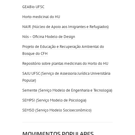
GEABio UFSC
Horto medicinal do HU
NAIR (Núcleo de Apoio aos Imigrantes e Refugiados)
Nós – Oficina Modelo de Design
Projeto de Educação e Recuperação Ambiental do
Bosque do CFH
Repositório sobre plantas medicinais do Horto do HU
SAJU UFSC (Serviço de Assessoria Jurídica Universitária
Popular)
Semente (Serviço Modelo de Engenharia e Tecnologia)
SEMPSI (Serviço Modelo de Psicologia)
SEMSO (Serviço Modelo Socioeconômico)
MOVIMENTOS POPULARES