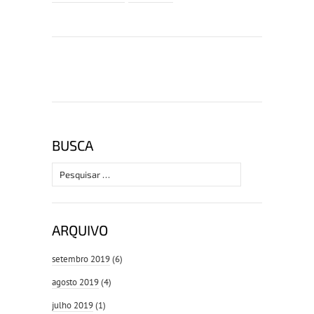
BUSCA
Pesquisar
por:
ARQUIVO
setembro 2019
(6)
agosto 2019
(4)
julho 2019
(1)