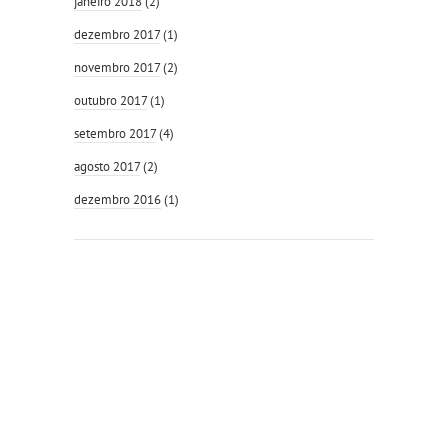
janeiro 2018
(2)
dezembro 2017
(1)
novembro 2017
(2)
outubro 2017
(1)
setembro 2017
(4)
agosto 2017
(2)
dezembro 2016
(1)