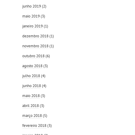
junho 2019
(2)
maio 2019
(3)
janeiro 2019
(1)
dezembro 2018
(1)
novembro 2018
(1)
outubro 2018
(6)
agosto 2018
(3)
julho 2018
(4)
junho 2018
(4)
maio 2018
(3)
abril 2018
(3)
março 2018
(5)
fevereiro 2018
(3)