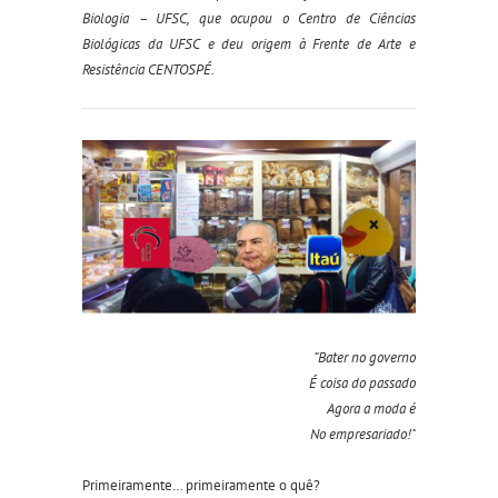
Biologia – UFSC, que ocupou o Centro de Ciências
Biológicas da UFSC e deu origem à Frente de Arte e
Resistência CENTOSPÉ.
“Bater no governo
É coisa do passado
Agora a moda é
No empresariado!”
Primeiramente… primeiramente o quê?