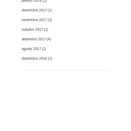
janeiro 2018
(2)
dezembro 2017
(1)
novembro 2017
(2)
outubro 2017
(1)
setembro 2017
(4)
agosto 2017
(2)
dezembro 2016
(1)