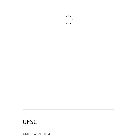
UFSC
ANDES-SN UFSC