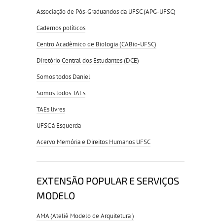
Associação de Pós-Graduandos da UFSC (APG-UFSC)
Cadernos políticos
Centro Acadêmico de Biologia (CABio-UFSC)
Diretório Central dos Estudantes (DCE)
Somos todos Daniel
Somos todos TAEs
TAEs livres
UFSC à Esquerda
Acervo Memória e Direitos Humanos UFSC
EXTENSÃO POPULAR E SERVIÇOS
MODELO
AMA (Ateliê Modelo de Arquitetura )