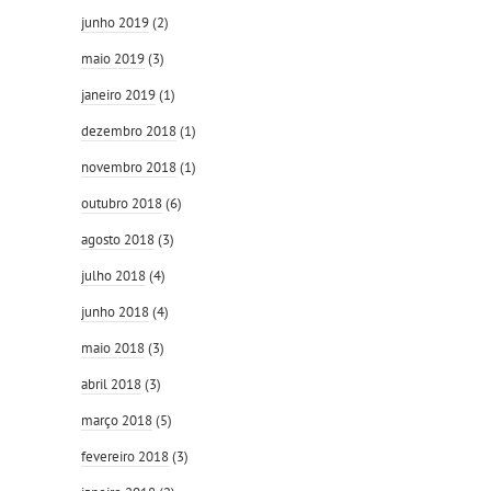
junho 2019
(2)
maio 2019
(3)
janeiro 2019
(1)
dezembro 2018
(1)
novembro 2018
(1)
outubro 2018
(6)
agosto 2018
(3)
julho 2018
(4)
junho 2018
(4)
maio 2018
(3)
abril 2018
(3)
março 2018
(5)
fevereiro 2018
(3)