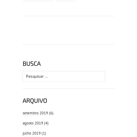
BUSCA
Pesquisar
por:
ARQUIVO
setembro 2019
(6)
agosto 2019
(4)
julho 2019
(1)