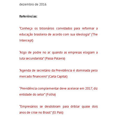
dezembro de 2016
Referências:
“Conheça os bilionários convidados para reformar a
educação brasileira de acordo com sua ideologia” (The
Intercept)
“Algo de podre no ar: quando as empresas elogiam a
luta secundarista” (Passa Palavra)
“Agenda de secretário da Previdência é dominada pelo
mercado financeiro” (Carta Capital)
“Previdência complementar deve acelerar em 2017, diz
entidade do setor” (Folha)
“Empresários se desdobram para driblar quase dois
anos de crise no Brasil” (El País)