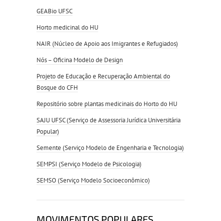
GEABio UFSC
Horto medicinal do HU
NAIR (Núcleo de Apoio aos Imigrantes e Refugiados)
Nós – Oficina Modelo de Design
Projeto de Educação e Recuperação Ambiental do
Bosque do CFH
Repositório sobre plantas medicinais do Horto do HU
SAJU UFSC (Serviço de Assessoria Jurídica Universitária
Popular)
Semente (Serviço Modelo de Engenharia e Tecnologia)
SEMPSI (Serviço Modelo de Psicologia)
SEMSO (Serviço Modelo Socioeconômico)
MOVIMENTOS POPULARES