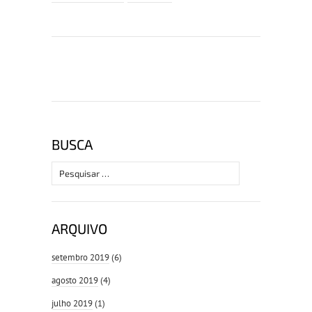
BUSCA
Pesquisar
por:
ARQUIVO
setembro 2019
(6)
agosto 2019
(4)
julho 2019
(1)