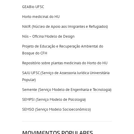
GEABio UFSC
Horto medicinal do HU
NAIR (Núcleo de Apoio aos Imigrantes e Refugiados)
Nós – Oficina Modelo de Design
Projeto de Educação e Recuperação Ambiental do
Bosque do CFH
Repositório sobre plantas medicinais do Horto do HU
SAJU UFSC (Serviço de Assessoria Jurídica Universitária
Popular)
Semente (Serviço Modelo de Engenharia e Tecnologia)
SEMPSI (Serviço Modelo de Psicologia)
SEMSO (Serviço Modelo Socioeconômico)
MOVIMENTOS POPULARES