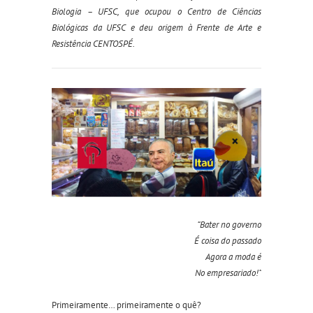
Biologia – UFSC, que ocupou o Centro de Ciências
Biológicas da UFSC e deu origem à Frente de Arte e
Resistência CENTOSPÉ.
“Bater no governo
É coisa do passado
Agora a moda é
No empresariado!”
Primeiramente… primeiramente o quê?