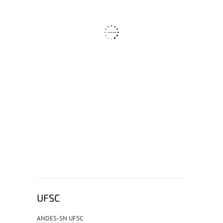
UFSC
ANDES-SN UFSC