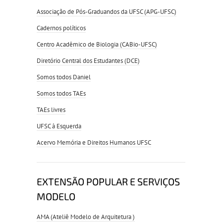
Associação de Pós-Graduandos da UFSC (APG-UFSC)
Cadernos políticos
Centro Acadêmico de Biologia (CABio-UFSC)
Diretório Central dos Estudantes (DCE)
Somos todos Daniel
Somos todos TAEs
TAEs livres
UFSC à Esquerda
Acervo Memória e Direitos Humanos UFSC
EXTENSÃO POPULAR E SERVIÇOS
MODELO
AMA (Ateliê Modelo de Arquitetura )