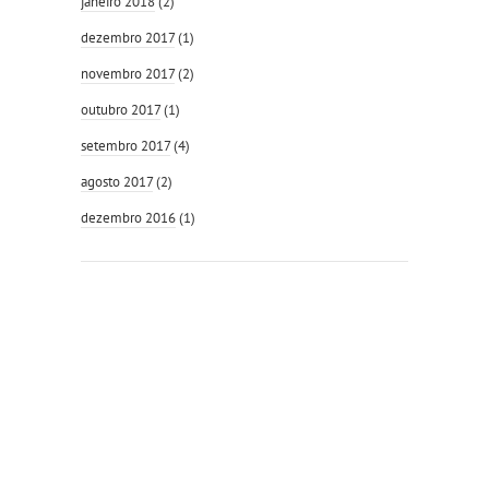
janeiro 2018
(2)
dezembro 2017
(1)
novembro 2017
(2)
outubro 2017
(1)
setembro 2017
(4)
agosto 2017
(2)
dezembro 2016
(1)