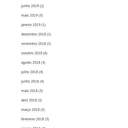
junho 2019
(2)
maio 2019
(3)
janeiro 2019
(1)
dezembro 2018
(1)
novembro 2018
(1)
outubro 2018
(6)
agosto 2018
(3)
julho 2018
(4)
junho 2018
(4)
maio 2018
(3)
abril 2018
(3)
março 2018
(5)
fevereiro 2018
(3)