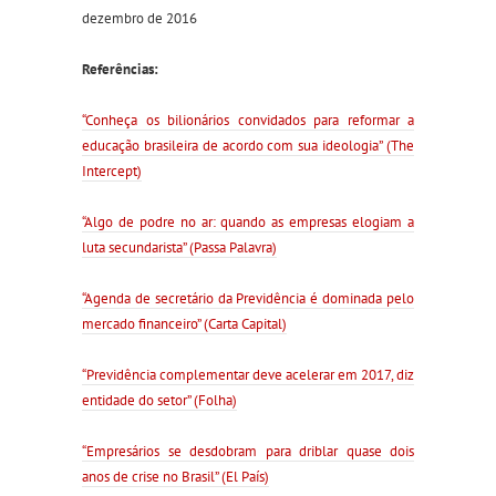
dezembro de 2016
Referências:
“Conheça os bilionários convidados para reformar a
educação brasileira de acordo com sua ideologia” (The
Intercept)
“Algo de podre no ar: quando as empresas elogiam a
luta secundarista” (Passa Palavra)
“Agenda de secretário da Previdência é dominada pelo
mercado financeiro” (Carta Capital)
“Previdência complementar deve acelerar em 2017, diz
entidade do setor” (Folha)
“Empresários se desdobram para driblar quase dois
anos de crise no Brasil” (El País)